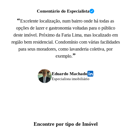
Comentário do Especialista
“
Excelente localização, num bairro onde há todas as
opções de lazer e gastronomia voltadas para o público
deste imóvel. Próximo da Faria Lima, mas localizado em
região bem residencial. Condomínio com várias facilidades
para seus moradores, como lavanderia coletiva, por
”
exemplo.
Eduardo Machado
Especialista imobiliário
Encontre por tipo de Imóvel