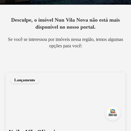
Desculpe, o imóvel
Nun Vila Nova
não está mais
disponível no nosso portal.
Se você se interessou por imóveis nessa região, temos algumas
opções para você:
Lançamento