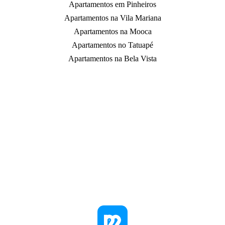
Apartamentos em Pinheiros
Apartamentos na Vila Mariana
Apartamentos na Mooca
Apartamentos no Tatuapé
Apartamentos na Bela Vista