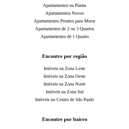
Apartamentos na Planta
Apartamentos Novos
Apartamentos Prontos para Morar
Apartamentos de 2 ou 3 Quartos
Apartamentos de 1 Quarto
Encontre por região
Imóveis na Zona Leste
Imóveis na Zona Oeste
Imóveis na Zona Norte
Imóveis na Zona Sul
Imóveis no Centro de São Paulo
Encontre por bairro