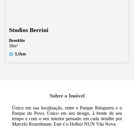
Studios Berrini
Brooklin
30m²
3,1km
Sobre o Imóvel
Único em sua localização, entre o Parque Ibirapuera e o
Parque do Povo. Único em seu design, à frente de seu
tempo e com o seu interior pensado em cada detalhe por
Marcelo Rosenbaum. Este é o Helbor NUN Vila Nova.