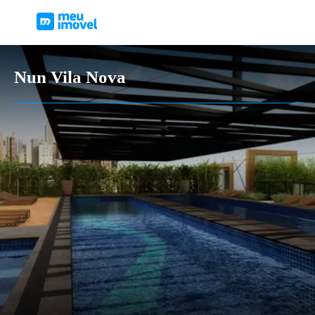
Nun Vila Nova