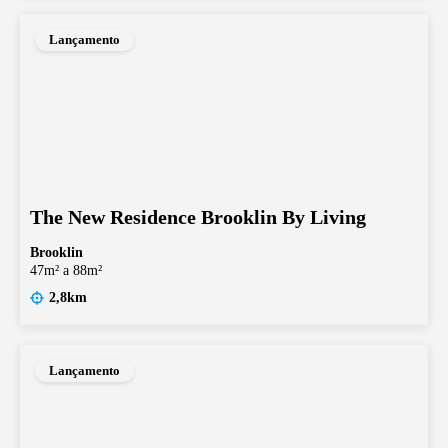
Lançamento
The New Residence Brooklin By Living
Brooklin
47m² a 88m²
2,8km
Lançamento