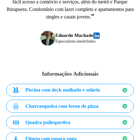
fácil acesso a comércio e serviços, além do metrô e Parque
Ibirapuera. Condomínio com lazer completo e apartamentos para
”
singles e casais jovens.
Eduardo Machado
Especialista imobiliário
Informações Adicionais
Piscina com deck molhado e solário
Churrasqueira com forno de pizza
Quadra poliesportiva
Fitness com espaço yoga