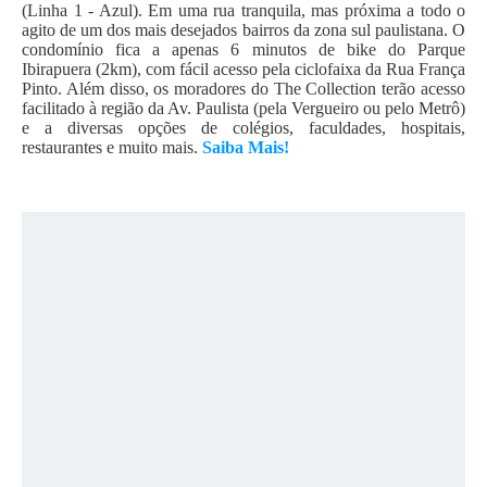
(Linha 1 - Azul). Em uma rua tranquila, mas próxima a todo o
agito de um dos mais desejados bairros da zona sul paulistana. O
condomínio fica a apenas 6 minutos de bike do Parque
Ibirapuera (2km), com fácil acesso pela ciclofaixa da Rua França
Pinto. Além disso, os moradores do The Collection terão acesso
facilitado à região da Av. Paulista (pela Vergueiro ou pelo Metrô)
e a diversas opções de colégios, faculdades, hospitais,
restaurantes e muito mais.
Saiba Mais!