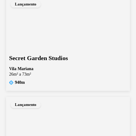
Lançamento
Secret Garden Studios
Vila Mariana
26m² a 73m²
940m
Lançamento