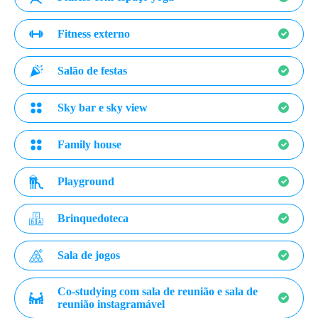
Fitness externo
Salão de festas
Sky bar e sky view
Family house
Playground
Brinquedoteca
Sala de jogos
Co-studying com sala de reunião e sala de
reunião instagramável