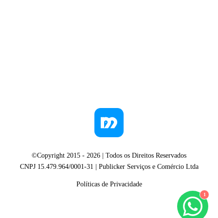
©Copyright 2015 -
2026
| Todos os Direitos Reservados
CNPJ 15.479.964/0001-31 | Publicker Serviços e Comércio Ltda
Políticas de Privacidade
1