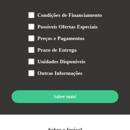
Condições de Financiamento
Possíveis Ofertas Especiais
Preços e Pagamentos
Prazo de Entrega
Unidades Disponíveis
Outras Informações
Saber mais!
Sobre o Imóvel