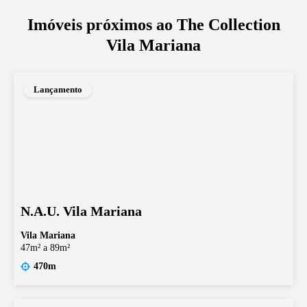
Imóveis próximos ao
The Collection
Vila Mariana
Lançamento
N.A.U. Vila Mariana
Vila Mariana
47m² a 89m²
470m