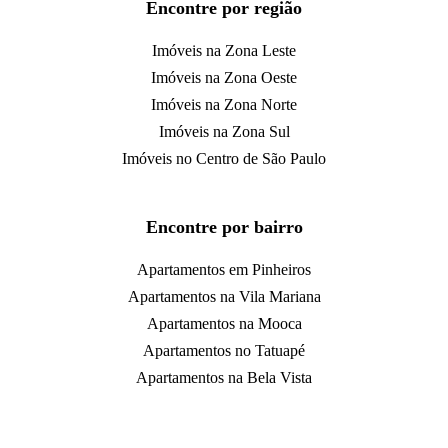
Encontre por região
Imóveis na Zona Leste
Imóveis na Zona Oeste
Imóveis na Zona Norte
Imóveis na Zona Sul
Imóveis no Centro de São Paulo
Encontre por bairro
Apartamentos em Pinheiros
Apartamentos na Vila Mariana
Apartamentos na Mooca
Apartamentos no Tatuapé
Apartamentos na Bela Vista