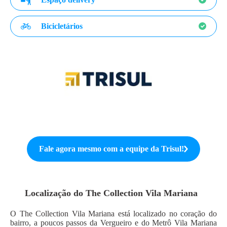
Bicicletários
Fale agora mesmo com a equipe da
Trisul
!
Localização do
The Collection Vila Mariana
O The Collection Vila Mariana está localizado no coração do
bairro, a poucos passos da Vergueiro e do Metrô Vila Mariana