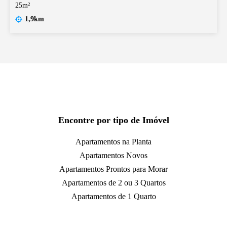
25m²
1,9km
Encontre por tipo de Imóvel
Apartamentos na Planta
Apartamentos Novos
Apartamentos Prontos para Morar
Apartamentos de 2 ou 3 Quartos
Apartamentos de 1 Quarto