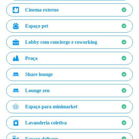
Cinema externo
Espaço pet
Lobby com concierge e coworking
Praça
Share lounge
Lounge zen
Espaço para minimarket
Lavanderia coletiva
Espaço delivery