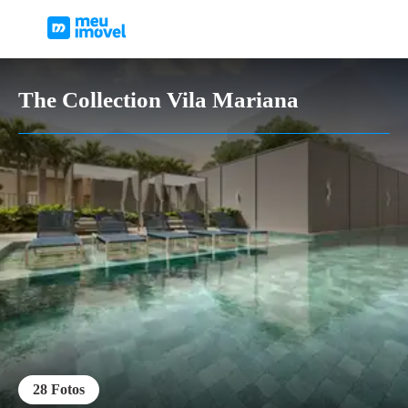
The Collection Vila Mariana
28
Fotos