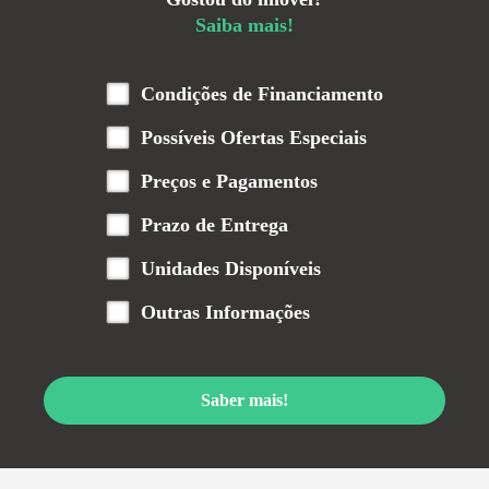
Saiba mais!
Condições de Financiamento
Possíveis Ofertas Especiais
Preços e Pagamentos
Prazo de Entrega
Unidades Disponíveis
Outras Informações
Saber mais!