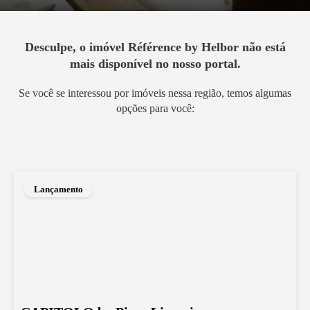
Desculpe, o imóvel
Référence by Helbor
não está
mais disponível no nosso portal.
Se você se interessou por imóveis nessa região, temos algumas
opções para você:
Lançamento