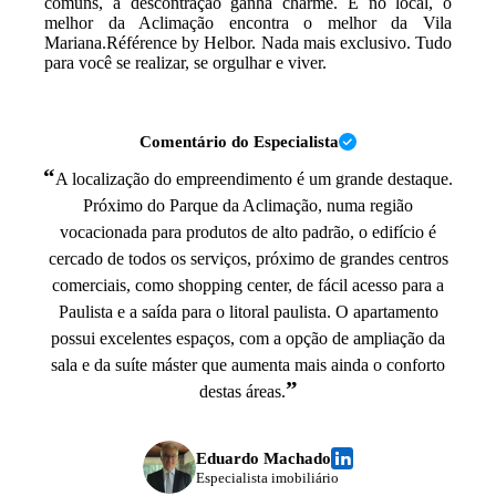
comuns, a descontração ganha charme. E no local, o
melhor da Aclimação encontra o melhor da Vila
Mariana.Référence by Helbor. Nada mais exclusivo. Tudo
para você se realizar, se orgulhar e viver.
Comentário do Especialista
“
A localização do empreendimento é um grande destaque.
Próximo do Parque da Aclimação, numa região
vocacionada para produtos de alto padrão, o edifício é
cercado de todos os serviços, próximo de grandes centros
comerciais, como shopping center, de fácil acesso para a
Paulista e a saída para o litoral paulista. O apartamento
possui excelentes espaços, com a opção de ampliação da
sala e da suíte máster que aumenta mais ainda o conforto
”
destas áreas.
Eduardo Machado
Especialista imobiliário