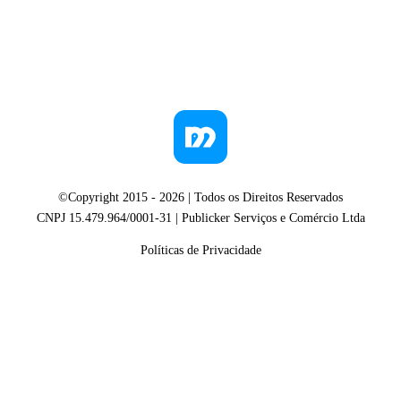
©Copyright 2015 -
2026
| Todos os Direitos Reservados
CNPJ 15.479.964/0001-31 | Publicker Serviços e Comércio Ltda
Políticas de Privacidade