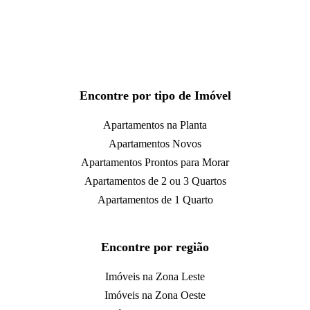
Encontre por tipo de Imóvel
Apartamentos na Planta
Apartamentos Novos
Apartamentos Prontos para Morar
Apartamentos de 2 ou 3 Quartos
Apartamentos de 1 Quarto
Encontre por região
Imóveis na Zona Leste
Imóveis na Zona Oeste