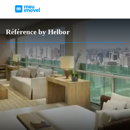
Référence by Helbor