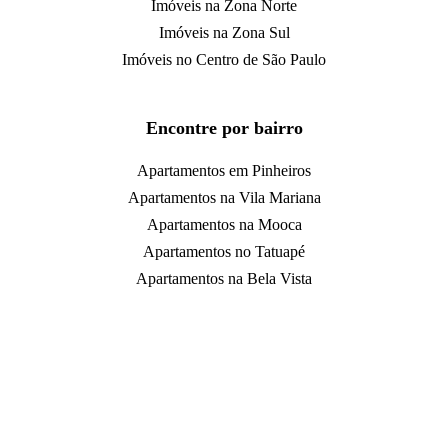
Imóveis na Zona Norte
Imóveis na Zona Sul
Imóveis no Centro de São Paulo
Encontre por bairro
Apartamentos em Pinheiros
Apartamentos na Vila Mariana
Apartamentos na Mooca
Apartamentos no Tatuapé
Apartamentos na Bela Vista