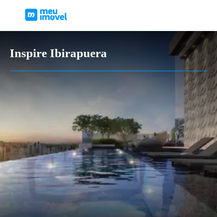
Inspire Ibirapuera