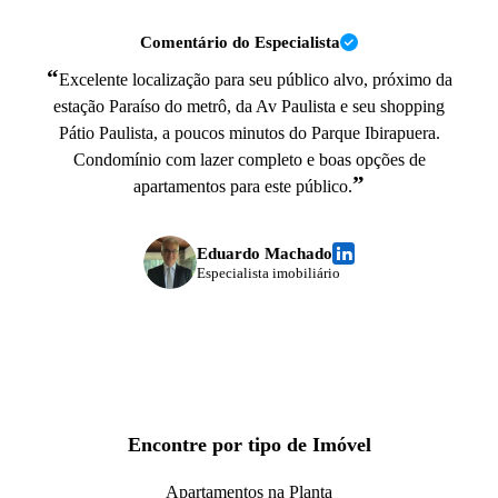
Comentário do Especialista
“
Excelente localização para seu público alvo, próximo da
estação Paraíso do metrô, da Av Paulista e seu shopping
Pátio Paulista, a poucos minutos do Parque Ibirapuera.
Condomínio com lazer completo e boas opções de
”
apartamentos para este público.
Eduardo Machado
Especialista imobiliário
Encontre por tipo de Imóvel
Apartamentos na Planta