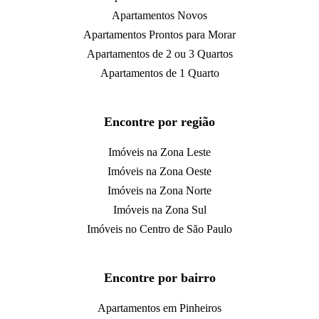
Apartamentos Novos
Apartamentos Prontos para Morar
Apartamentos de 2 ou 3 Quartos
Apartamentos de 1 Quarto
Encontre por região
Imóveis na Zona Leste
Imóveis na Zona Oeste
Imóveis na Zona Norte
Imóveis na Zona Sul
Imóveis no Centro de São Paulo
Encontre por bairro
Apartamentos em Pinheiros