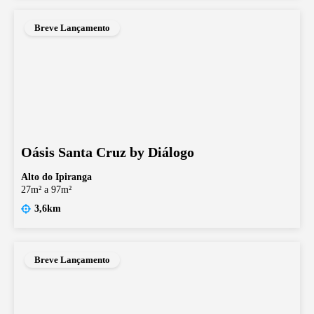
Breve Lançamento
Oásis Santa Cruz by Diálogo
Alto do Ipiranga
27m² a 97m²
3,6km
Breve Lançamento