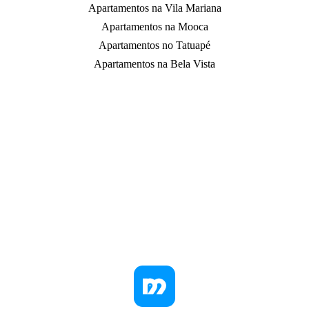
Apartamentos na Vila Mariana
Apartamentos na Mooca
Apartamentos no Tatuapé
Apartamentos na Bela Vista