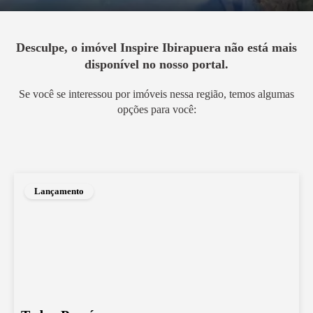
Desculpe, o imóvel
Inspire Ibirapuera
não está mais
disponível no nosso portal.
Se você se interessou por imóveis nessa região, temos algumas
opções para você:
Lançamento