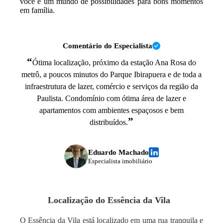
você e um mundo de possibilidades para bons momentos
em família.
Comentário do Especialista
“
Ótima localização, próximo da estação Ana Rosa do
metrô, a poucos minutos do Parque Ibirapuera e de toda a
infraestrutura de lazer, comércio e serviços da região da
Paulista. Condomínio com ótima área de lazer e
apartamentos com ambientes espaçosos e bem
”
distribuídos.
Eduardo Machado
Especialista imobiliário
Localização do
Essência da Vila
O Essência da Vila está localizado em uma rua tranquila e