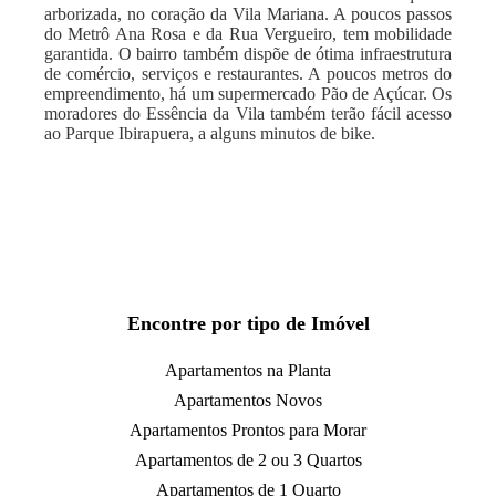
arborizada, no coração da Vila Mariana. A poucos passos
do Metrô Ana Rosa e da Rua Vergueiro, tem mobilidade
garantida. O bairro também dispõe de ótima infraestrutura
de comércio, serviços e restaurantes. A poucos metros do
empreendimento, há um supermercado Pão de Açúcar. Os
moradores do Essência da Vila também terão fácil acesso
ao Parque Ibirapuera, a alguns minutos de bike.
Encontre por tipo de Imóvel
Apartamentos na Planta
Apartamentos Novos
Apartamentos Prontos para Morar
Apartamentos de 2 ou 3 Quartos
Apartamentos de 1 Quarto