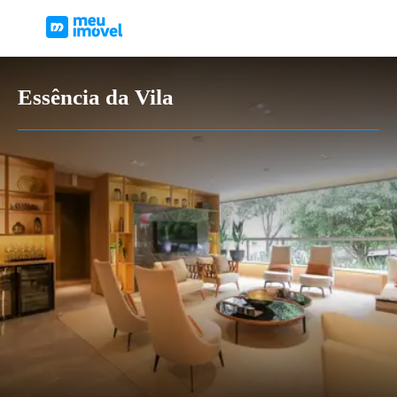
Essência da Vila