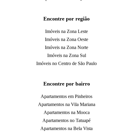
Encontre por região
Imóveis na Zona Leste
Imóveis na Zona Oeste
Imóveis na Zona Norte
Imóveis na Zona Sul
Imóveis no Centro de São Paulo
Encontre por bairro
Apartamentos em Pinheiros
Apartamentos na Vila Mariana
Apartamentos na Mooca
Apartamentos no Tatuapé
Apartamentos na Bela Vista