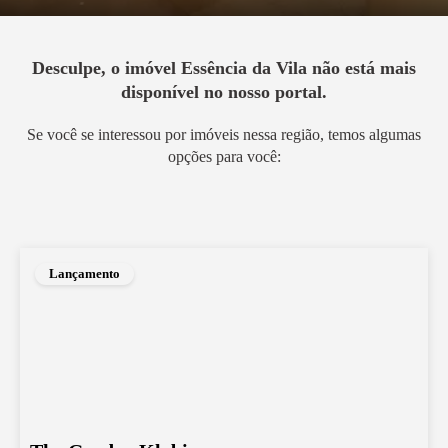
Desculpe, o imóvel
Essência da Vila
não está mais
disponível no nosso portal.
Se você se interessou por imóveis nessa região, temos algumas
opções para você:
Lançamento