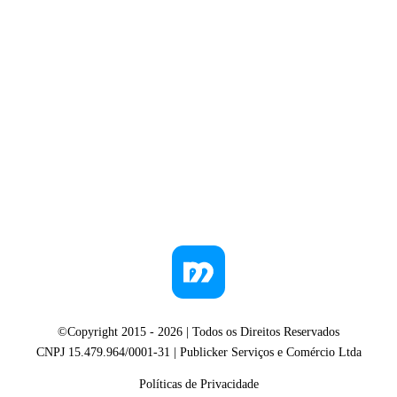
©Copyright 2015 -
2026
| Todos os Direitos Reservados
CNPJ 15.479.964/0001-31 | Publicker Serviços e Comércio Ltda
Políticas de Privacidade