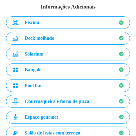
Informações Adicionais
Piscina
Deck molhado
Solarium
Bangalô
Pool bar
Churrasqueira e forno de pizza
Espaço gourmet
Salão de festas com terraço