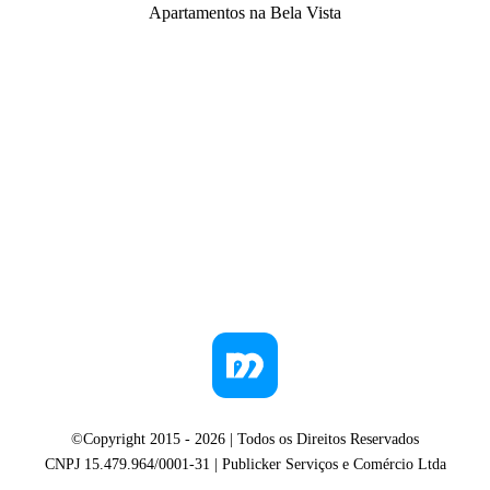
Apartamentos na Bela Vista
©Copyright 2015 -
2026
| Todos os Direitos Reservados
CNPJ 15.479.964/0001-31 | Publicker Serviços e Comércio Ltda