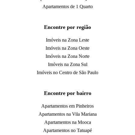
Apartamentos de 1 Quarto
Encontre por região
Imóveis na Zona Leste
Imóveis na Zona Oeste
Imóveis na Zona Norte
Imóveis na Zona Sul
Imóveis no Centro de São Paulo
Encontre por bairro
Apartamentos em Pinheiros
Apartamentos na Vila Mariana
Apartamentos na Mooca
Apartamentos no Tatuapé