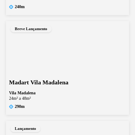
240m
Breve Lançamento
Madart Vila Madalena
Vila Madalena
24m² a 48m²
290m
Lançamento