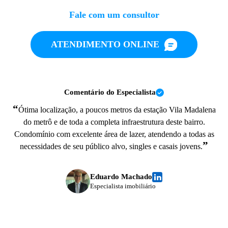
Fale com um consultor
ATENDIMENTO ONLINE
Comentário do Especialista
“
Ótima localização, a poucos metros da estação Vila Madalena
do metrô e de toda a completa infraestrutura deste bairro.
Condomínio com excelente área de lazer, atendendo a todas as
”
necessidades de seu público alvo, singles e casais jovens.
Eduardo Machado
Especialista imobiliário