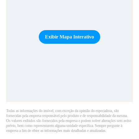
Exibir Mapa Interativo
Todas as informações do imóvel, com exceção da opinião do especialista, são
fornecidas pela empresa responsável pelo produto e de responsabilidade da mesma.
Os valores exibidos são fornecidos pela empresa e podem sofrer alterações sem aviso
prévio, bem como representarem alguma unidade específica. Sempre pergunte à
empresa a fim de obter as informações mais detalhadas e atualizadas.