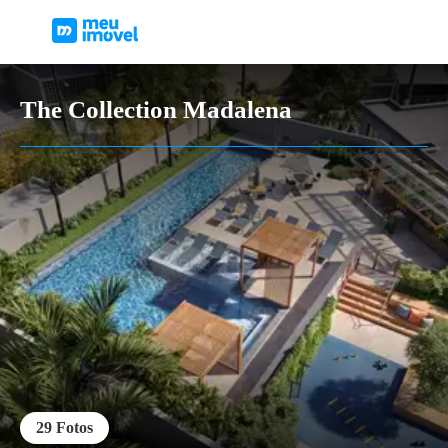
The Collection Madalena
29
Fotos