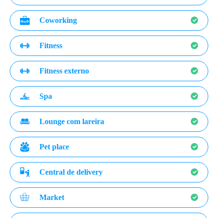
Coworking
Fitness
Fitness externo
Spa
Lounge com lareira
Pet place
Central de delivery
Market