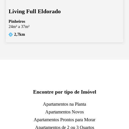
Living Full Eldorado
Pinheiros
24m² a 37m²
2,7km
Encontre por tipo de Imóvel
Apartamentos na Planta
Apartamentos Novos
Apartamentos Prontos para Morar
Apartamentos de 2 ou 3 Quartos