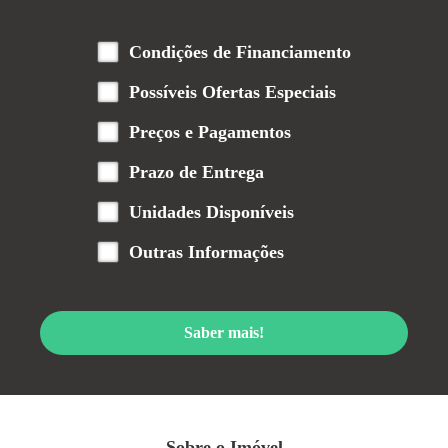
Condições de Financiamento
Possíveis Ofertas Especiais
Preços e Pagamentos
Prazo de Entrega
Unidades Disponíveis
Outras Informações
Saber mais!
Sobre o Imóvel