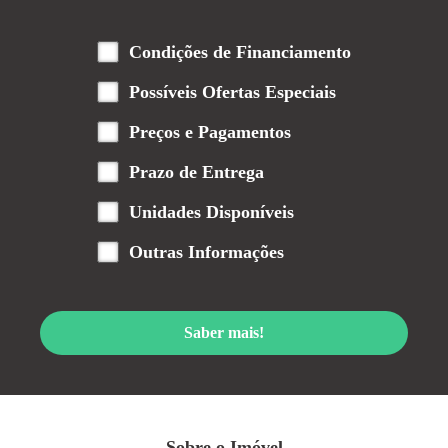
Condições de Financiamento
Possíveis Ofertas Especiais
Preços e Pagamentos
Prazo de Entrega
Unidades Disponíveis
Outras Informações
Saber mais!
Sobre o Imóvel