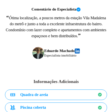
Comentário do Especialista
“
Ótima localização, a poucos metros da estação Vila Madalena
do metrô e junto a toda a excelente infraestrutura do bairro.
Condomínio com lazer completo e apartamentos com ambientes
”
espaçosos e bem distribuídos.
Eduardo Machado
Especialista imobiliário
Informações Adicionais
Quadra de areia
Piscina coberta