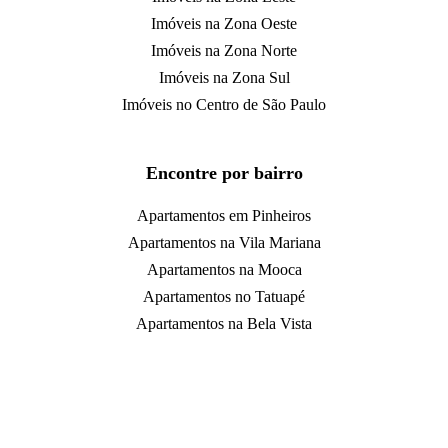
Imóveis na Zona Oeste
Imóveis na Zona Norte
Imóveis na Zona Sul
Imóveis no Centro de São Paulo
Encontre por bairro
Apartamentos em Pinheiros
Apartamentos na Vila Mariana
Apartamentos na Mooca
Apartamentos no Tatuapé
Apartamentos na Bela Vista