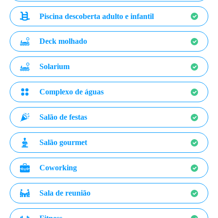
Piscina descoberta adulto e infantil
Deck molhado
Solarium
Complexo de águas
Salão de festas
Salão gourmet
Coworking
Sala de reunião