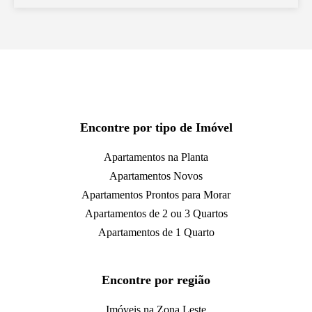
Encontre por tipo de Imóvel
Apartamentos na Planta
Apartamentos Novos
Apartamentos Prontos para Morar
Apartamentos de 2 ou 3 Quartos
Apartamentos de 1 Quarto
Encontre por região
Imóveis na Zona Leste