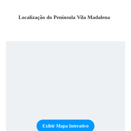
Localização do
Península Vila Madalena
Exibir Mapa Interativo