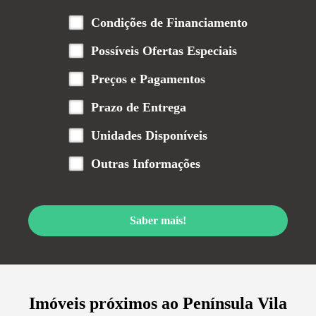
Condições de Financiamento
Possíveis Ofertas Especiais
Preços e Pagamentos
Prazo de Entrega
Unidades Disponíveis
Outras Informações
Saber mais!
Imóveis próximos ao
Península Vila