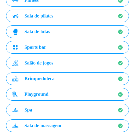
Fitness
Sala de pilates
Sala de lutas
Sports bar
Salão de jogos
Brinquedoteca
Playground
Spa
Sala de massagem