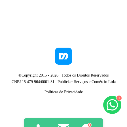
©Copyright 2015 -
2026
| Todos os Direitos Reservados
CNPJ 15.479.964/0001-31 | Publicker Serviços e Comércio Ltda
Políticas de Privacidade
1
1