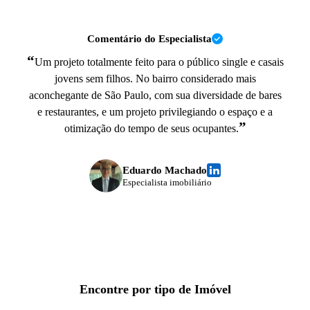
Comentário do Especialista
“
Um projeto totalmente feito para o público single e casais
jovens sem filhos. No bairro considerado mais
aconchegante de São Paulo, com sua diversidade de bares
e restaurantes, e um projeto privilegiando o espaço e a
”
otimização do tempo de seus ocupantes.
Eduardo Machado
Especialista imobiliário
Encontre por tipo de Imóvel