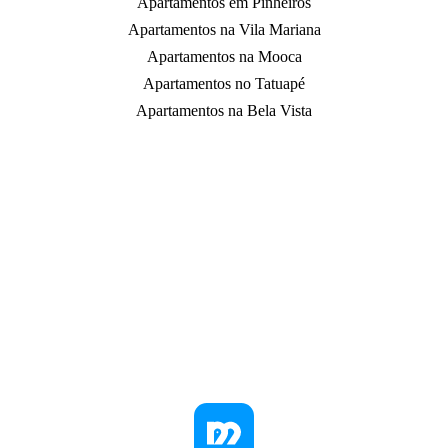
Apartamentos em Pinheiros
Apartamentos na Vila Mariana
Apartamentos na Mooca
Apartamentos no Tatuapé
Apartamentos na Bela Vista