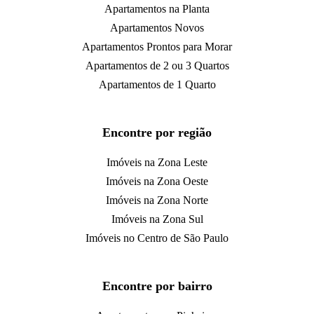
Apartamentos na Planta
Apartamentos Novos
Apartamentos Prontos para Morar
Apartamentos de 2 ou 3 Quartos
Apartamentos de 1 Quarto
Encontre por região
Imóveis na Zona Leste
Imóveis na Zona Oeste
Imóveis na Zona Norte
Imóveis na Zona Sul
Imóveis no Centro de São Paulo
Encontre por bairro