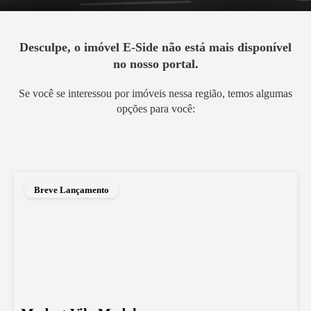
Desculpe, o imóvel
E-Side
não está mais disponível
no nosso portal.
Se você se interessou por imóveis nessa região, temos algumas
opções para você:
Breve Lançamento