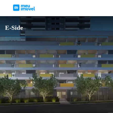
E-Side