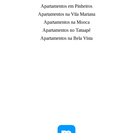
Apartamentos em Pinheiros
Apartamentos na Vila Mariana
Apartamentos na Mooca
Apartamentos no Tatuapé
Apartamentos na Bela Vista