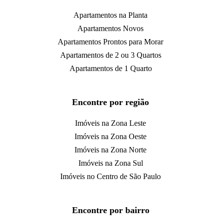
Apartamentos na Planta
Apartamentos Novos
Apartamentos Prontos para Morar
Apartamentos de 2 ou 3 Quartos
Apartamentos de 1 Quarto
Encontre por região
Imóveis na Zona Leste
Imóveis na Zona Oeste
Imóveis na Zona Norte
Imóveis na Zona Sul
Imóveis no Centro de São Paulo
Encontre por bairro