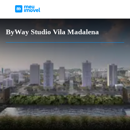
ByWay Studio Vila Madalena