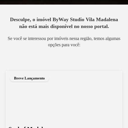
Desculpe, o imóvel
ByWay Studio Vila Madalena
não está mais disponível no nosso portal.
Se você se interessou por imóveis nessa região, temos algumas
opções para você:
Breve Lançamento