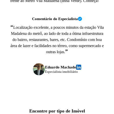
frente ao Metrô Vila Madalena (linha Verde). Conheça!
Comentário do Especialista
“
Localização excelente, a poucos minutos da estação Vila
Madalena do metrô, ao lado de toda a ótima infraestrutura
do bairro, restaurantes, bares, etc. Condomínio com boa
área de lazer e facilidades no térreo, como supermercado e
”
outras lojas.
Eduardo Machado
Especialista imobiliário
Encontre por tipo de Imóvel