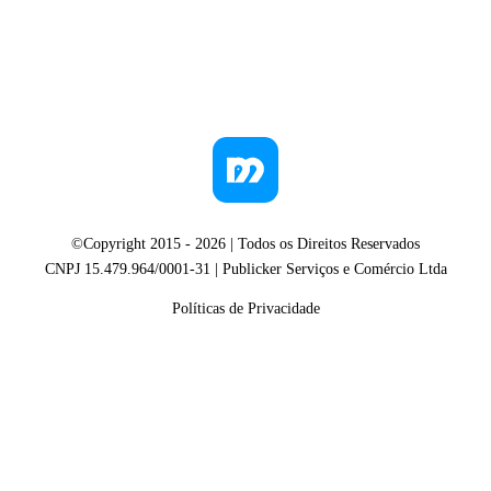
©Copyright 2015 -
2026
| Todos os Direitos Reservados
CNPJ 15.479.964/0001-31 | Publicker Serviços e Comércio Ltda
Políticas de Privacidade