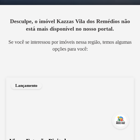
Desculpe, o imóvel
Kazzas Vila dos Remédios
não
está mais disponível no nosso portal.
Se você se interessou por imóveis nessa região, temos algumas
opções para você:
Lançamento