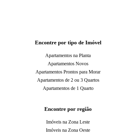
Encontre por tipo de Imóvel
Apartamentos na Planta
Apartamentos Novos
Apartamentos Prontos para Morar
Apartamentos de 2 ou 3 Quartos
Apartamentos de 1 Quarto
Encontre por região
Imóveis na Zona Leste
Imóveis na Zona Oeste