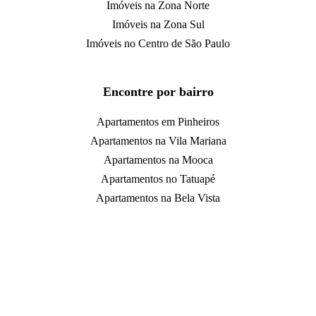
Imóveis na Zona Norte
Imóveis na Zona Sul
Imóveis no Centro de São Paulo
Encontre por bairro
Apartamentos em Pinheiros
Apartamentos na Vila Mariana
Apartamentos na Mooca
Apartamentos no Tatuapé
Apartamentos na Bela Vista