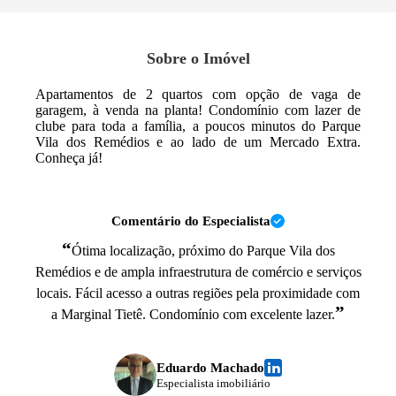
Sobre o Imóvel
Apartamentos de 2 quartos com opção de vaga de
garagem, à venda na planta! Condomínio com lazer de
clube para toda a família, a poucos minutos do Parque
Vila dos Remédios e ao lado de um Mercado Extra.
Conheça já!
Comentário do Especialista
“
Ótima localização, próximo do Parque Vila dos
Remédios e de ampla infraestrutura de comércio e serviços
locais. Fácil acesso a outras regiões pela proximidade com
”
a Marginal Tietê. Condomínio com excelente lazer.
Eduardo Machado
Especialista imobiliário