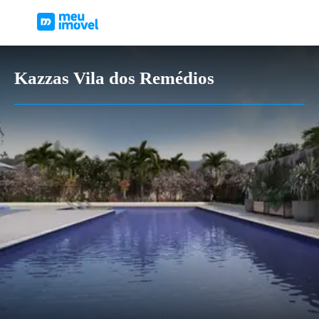
Kazzas Vila dos Remédios