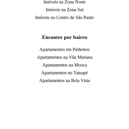
Imóveis na Zona Norte
Imóveis na Zona Sul
Imóveis no Centro de São Paulo
Encontre por bairro
Apartamentos em Pinheiros
Apartamentos na Vila Mariana
Apartamentos na Mooca
Apartamentos no Tatuapé
Apartamentos na Bela Vista