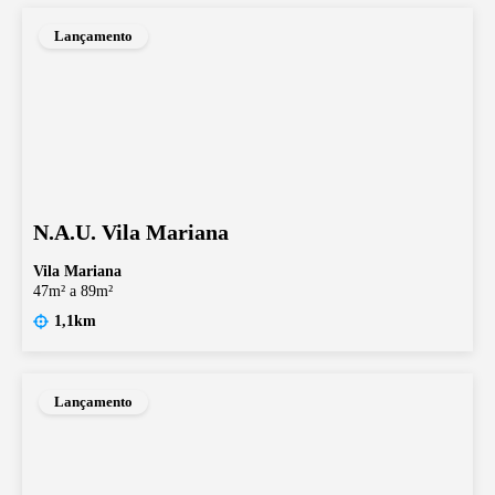
Lançamento
N.A.U. Vila Mariana
Vila Mariana
47m² a 89m²
1,1km
Lançamento