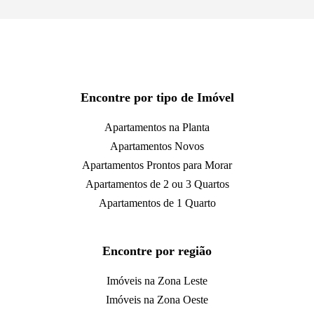
Encontre por tipo de Imóvel
Apartamentos na Planta
Apartamentos Novos
Apartamentos Prontos para Morar
Apartamentos de 2 ou 3 Quartos
Apartamentos de 1 Quarto
Encontre por região
Imóveis na Zona Leste
Imóveis na Zona Oeste