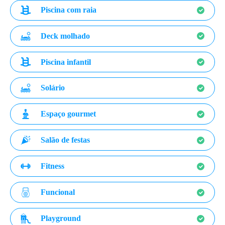
Piscina com raia
Deck molhado
Piscina infantil
Solário
Espaço gourmet
Salão de festas
Fitness
Funcional
Playground