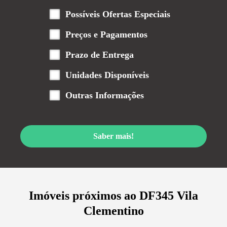
Possíveis Ofertas Especiais
Preços e Pagamentos
Prazo de Entrega
Unidades Disponíveis
Outras Informações
Saber mais!
Imóveis próximos ao
DF345 Vila
Clementino