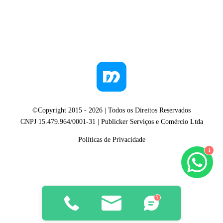
©Copyright 2015 -
2026
| Todos os Direitos Reservados
CNPJ 15.479.964/0001-31 | Publicker Serviços e Comércio Ltda
Políticas de Privacidade
1
1