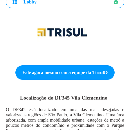
Lobby
Fale agora mesmo com a equipe da
Trisul
!
Localização do
DF345 Vila Clementino
O DF345 está localizado em uma das mais desejadas e
valorizadas regiões de São Paulo, a Vila Clementino. Uma área
arborizada, com ampla mobilidade urbana, estações de metrô a
poucos metros do condomínio e proximidade com o Parque