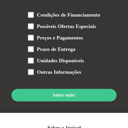
Condições de Financiamento
Possíveis Ofertas Especiais
Preços e Pagamentos
Prazo de Entrega
Unidades Disponíveis
Outras Informações
Saber mais!
Sobre o Imóvel