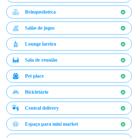
Brinquedoteca
Salão de jogos
Lounge lareira
Sala de reunião
Pet place
Bicicletário
Central delivery
Espaço para mini market