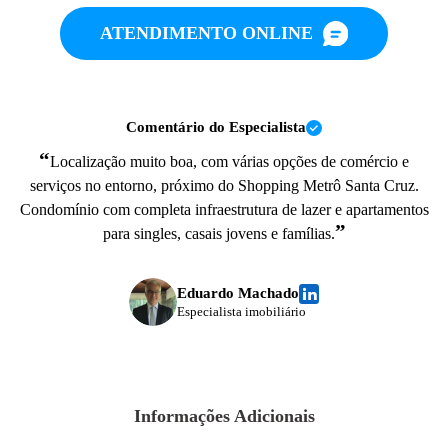
ATENDIMENTO ONLINE
Comentário do Especialista
“
Localização muito boa, com várias opções de comércio e
serviços no entorno, próximo do Shopping Metrô Santa Cruz.
Condomínio com completa infraestrutura de lazer e apartamentos
”
para singles, casais jovens e famílias.
Eduardo Machado
Especialista imobiliário
Informações Adicionais