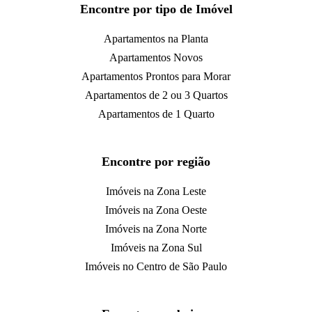
Encontre por tipo de Imóvel
Apartamentos na Planta
Apartamentos Novos
Apartamentos Prontos para Morar
Apartamentos de 2 ou 3 Quartos
Apartamentos de 1 Quarto
Encontre por região
Imóveis na Zona Leste
Imóveis na Zona Oeste
Imóveis na Zona Norte
Imóveis na Zona Sul
Imóveis no Centro de São Paulo