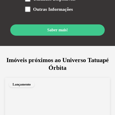
Outras Informações
Saber mais!
Imóveis próximos ao
Universo Tatuapé
Órbita
Lançamento