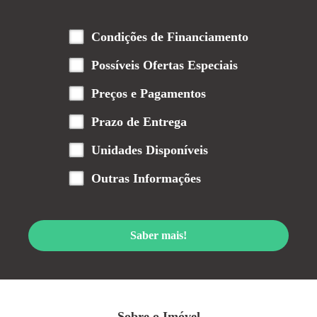
Condições de Financiamento
Possíveis Ofertas Especiais
Preços e Pagamentos
Prazo de Entrega
Unidades Disponíveis
Outras Informações
Saber mais!
Sobre o Imóvel