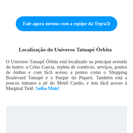
Fale agora mesmo com a equipe da
Tegra
!
Localização do
Universo Tatuapé Órbita
O Universo Tatuapé Órbita está localizado na principal avenida
do bairro: a Celso Garcia, repleta de comércio, serviços, pontos
de ônibus e com fácil acesso a pontos como o Shopping
Boulevard Tatuapé e o Parque do Piqueri. Também está a
poucos minutos a pé do Metrô Carrão, e tem fácil acesso à
Marginal Tietê.
Saiba Mais!