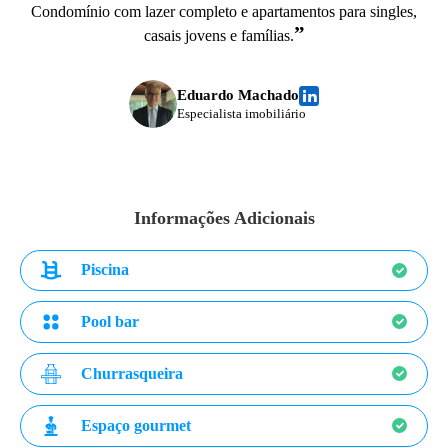
Condomínio com lazer completo e apartamentos para singles,
”
casais jovens e famílias.
Eduardo Machado
Especialista imobiliário
Informações Adicionais
Piscina
Pool bar
Churrasqueira
Espaço gourmet