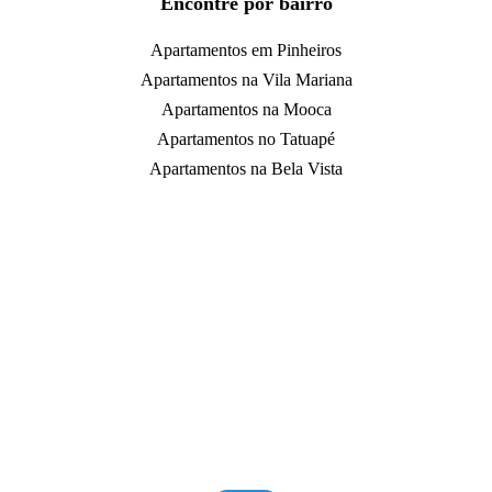
Encontre por bairro
Apartamentos em Pinheiros
Apartamentos na Vila Mariana
Apartamentos na Mooca
Apartamentos no Tatuapé
Apartamentos na Bela Vista