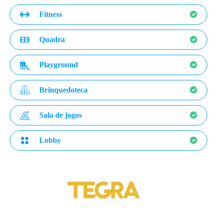
Fitness
Quadra
Playground
Brinquedoteca
Sala de jogos
Lobby