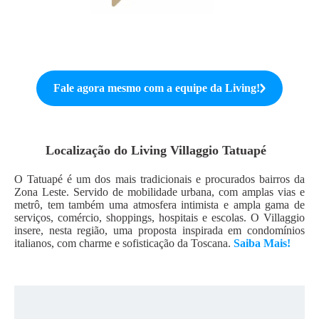
Fale agora mesmo com a equipe da
Living
!
Localização do
Living Villaggio Tatuapé
O Tatuapé é um dos mais tradicionais e procurados bairros da
Zona Leste. Servido de mobilidade urbana, com amplas vias e
metrô, tem também uma atmosfera intimista e ampla gama de
serviços, comércio, shoppings, hospitais e escolas. O Villaggio
insere, nesta região, uma proposta inspirada em condomínios
italianos, com charme e sofisticação da Toscana.
Saiba Mais!