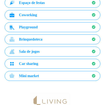
Espaço de festas
Coworking
Playground
Brinquedoteca
Sala de jogos
Car sharing
Mini market