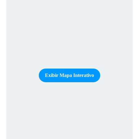
Exibir Mapa Interativo