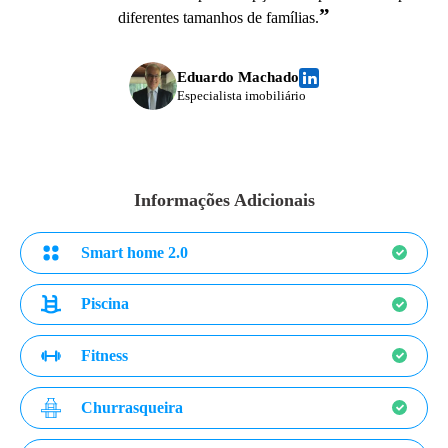
”
diferentes tamanhos de famílias.
Eduardo Machado
Especialista imobiliário
Informações Adicionais
Smart home 2.0
Piscina
Fitness
Churrasqueira