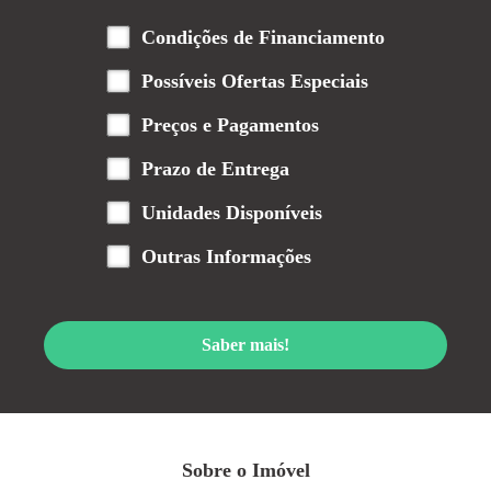
Condições de Financiamento
Possíveis Ofertas Especiais
Preços e Pagamentos
Prazo de Entrega
Unidades Disponíveis
Outras Informações
Saber mais!
Sobre o Imóvel