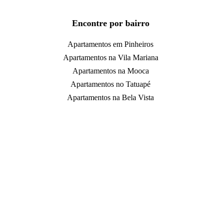
Encontre por bairro
Apartamentos em Pinheiros
Apartamentos na Vila Mariana
Apartamentos na Mooca
Apartamentos no Tatuapé
Apartamentos na Bela Vista