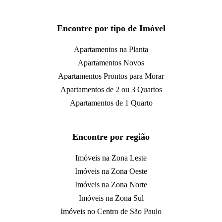
Encontre por tipo de Imóvel
Apartamentos na Planta
Apartamentos Novos
Apartamentos Prontos para Morar
Apartamentos de 2 ou 3 Quartos
Apartamentos de 1 Quarto
Encontre por região
Imóveis na Zona Leste
Imóveis na Zona Oeste
Imóveis na Zona Norte
Imóveis na Zona Sul
Imóveis no Centro de São Paulo