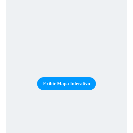
Exibir Mapa Interativo