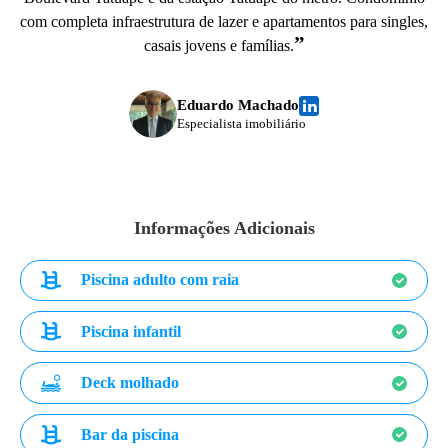
com completa infraestrutura de lazer e apartamentos para singles,
”
casais jovens e famílias.
Eduardo Machado
Especialista imobiliário
Informações Adicionais
Piscina adulto com raia
Piscina infantil
Deck molhado
Bar da piscina