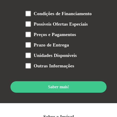
Condições de Financiamento
Possíveis Ofertas Especiais
Preços e Pagamentos
Prazo de Entrega
Unidades Disponíveis
Outras Informações
Saber mais!
Sobre o Imóvel