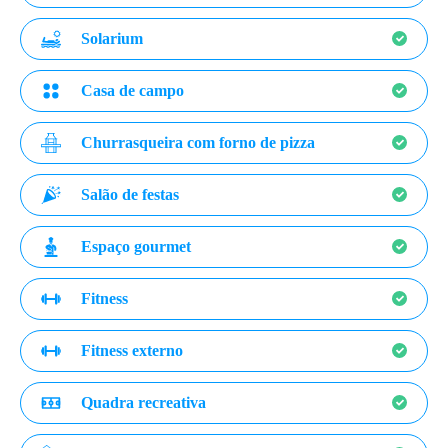
Solarium
Casa de campo
Churrasqueira com forno de pizza
Salão de festas
Espaço gourmet
Fitness
Fitness externo
Quadra recreativa