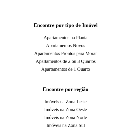
Encontre por tipo de Imóvel
Apartamentos na Planta
Apartamentos Novos
Apartamentos Prontos para Morar
Apartamentos de 2 ou 3 Quartos
Apartamentos de 1 Quarto
Encontre por região
Imóveis na Zona Leste
Imóveis na Zona Oeste
Imóveis na Zona Norte
Imóveis na Zona Sul