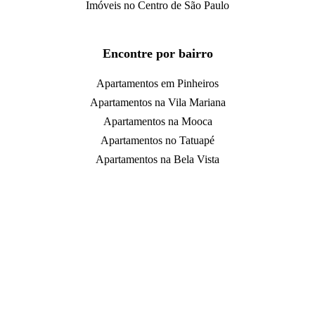
Imóveis no Centro de São Paulo
Encontre por bairro
Apartamentos em Pinheiros
Apartamentos na Vila Mariana
Apartamentos na Mooca
Apartamentos no Tatuapé
Apartamentos na Bela Vista