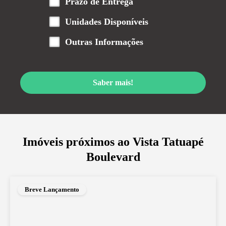
Prazo de Entrega
Unidades Disponíveis
Outras Informações
Saber mais!
Imóveis próximos ao
Vista Tatuapé
Boulevard
Breve Lançamento