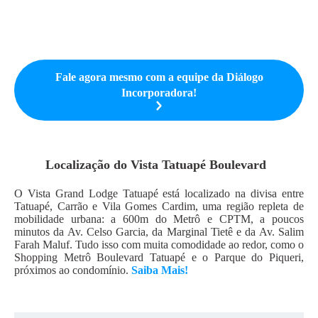
Fale agora mesmo com a equipe da
Diálogo
Incorporadora
!
Localização do
Vista Tatuapé Boulevard
O Vista Grand Lodge Tatuapé está localizado na divisa entre
Tatuapé, Carrão e Vila Gomes Cardim, uma região repleta de
mobilidade urbana: a 600m do Metrô e CPTM, a poucos
minutos da Av. Celso Garcia, da Marginal Tietê e da Av. Salim
Farah Maluf. Tudo isso com muita comodidade ao redor, como o
Shopping Metrô Boulevard Tatuapé e o Parque do Piqueri,
próximos ao condomínio.
Saiba Mais!