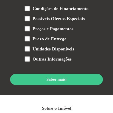
Condições de Financiamento
Possíveis Ofertas Especiais
Preços e Pagamentos
Prazo de Entrega
Unidades Disponíveis
Outras Informações
Saber mais!
Sobre o Imóvel