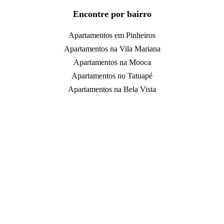
Encontre por bairro
Apartamentos em Pinheiros
Apartamentos na Vila Mariana
Apartamentos na Mooca
Apartamentos no Tatuapé
Apartamentos na Bela Vista