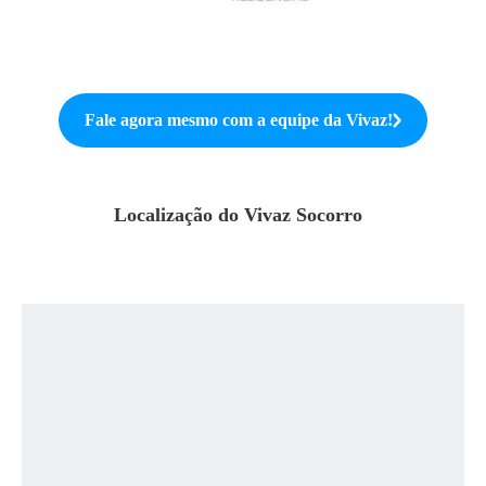
Fale agora mesmo com a equipe da
Vivaz
!
Localização do
Vivaz Socorro