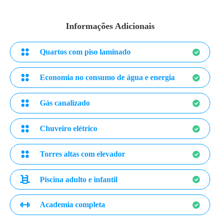
Informações Adicionais
Quartos com piso laminado
Economia no consumo de água e energia
Gás canalizado
Chuveiro elétrico
Torres altas com elevador
Piscina adulto e infantil
Academia completa