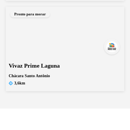
Pronto para morar
Vivaz Prime Laguna
Chácara Santo Antônio
3,6km