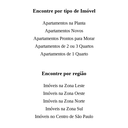
Encontre por tipo de Imóvel
Apartamentos na Planta
Apartamentos Novos
Apartamentos Prontos para Morar
Apartamentos de 2 ou 3 Quartos
Apartamentos de 1 Quarto
Encontre por região
Imóveis na Zona Leste
Imóveis na Zona Oeste
Imóveis na Zona Norte
Imóveis na Zona Sul
Imóveis no Centro de São Paulo