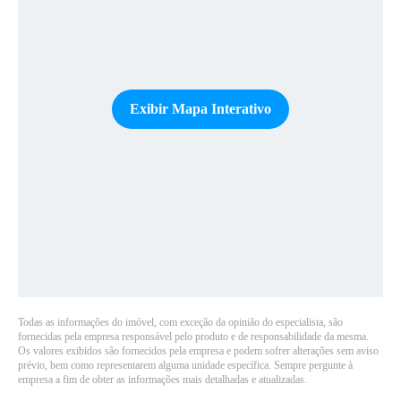
Exibir Mapa Interativo
Todas as informações do imóvel, com exceção da opinião do especialista, são
fornecidas pela empresa responsável pelo produto e de responsabilidade da mesma.
Os valores exibidos são fornecidos pela empresa e podem sofrer alterações sem aviso
prévio, bem como representarem alguma unidade específica. Sempre pergunte à
empresa a fim de obter as informações mais detalhadas e atualizadas.