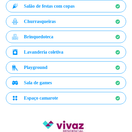
Salão de festas com copas
Churrasqueiras
Brinquedoteca
Lavanderia coletiva
Playground
Sala de games
Espaço camarote