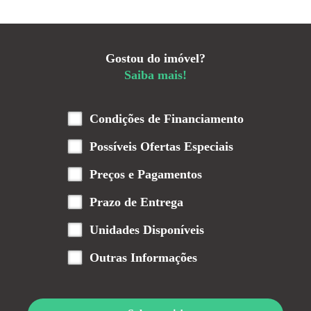
Gostou do imóvel?
Saiba mais!
Condições de Financiamento
Possíveis Ofertas Especiais
Preços e Pagamentos
Prazo de Entrega
Unidades Disponíveis
Outras Informações