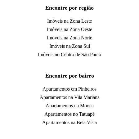
Encontre por região
Imóveis na Zona Leste
Imóveis na Zona Oeste
Imóveis na Zona Norte
Imóveis na Zona Sul
Imóveis no Centro de São Paulo
Encontre por bairro
Apartamentos em Pinheiros
Apartamentos na Vila Mariana
Apartamentos na Mooca
Apartamentos no Tatuapé
Apartamentos na Bela Vista