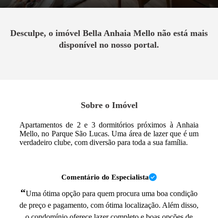
Desculpe, o imóvel
Bella Anhaia Mello
não está mais
disponível no nosso portal.
Sobre o Imóvel
Apartamentos de 2 e 3 dormitórios próximos à Anhaia
Mello, no Parque São Lucas. Uma área de lazer que é um
verdadeiro clube, com diversão para toda a sua família.
Comentário do Especialista
“
Uma ótima opção para quem procura uma boa condição
de preço e pagamento, com ótima localização. Além disso,
o condomínio oferece lazer completo e boas opções de