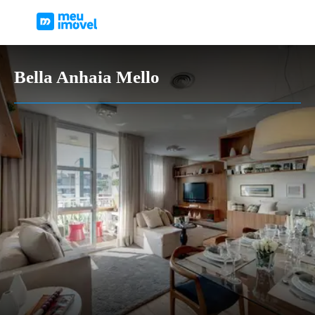
Bella Anhaia Mello