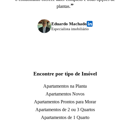
”
plantas.
Eduardo Machado
Especialista imobiliário
Encontre por tipo de Imóvel
Apartamentos na Planta
Apartamentos Novos
Apartamentos Prontos para Morar
Apartamentos de 2 ou 3 Quartos
Apartamentos de 1 Quarto