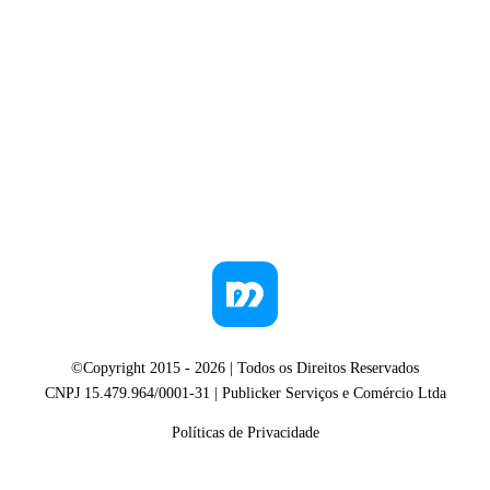
©Copyright 2015 -
2026
| Todos os Direitos Reservados
CNPJ 15.479.964/0001-31 | Publicker Serviços e Comércio Ltda
Políticas de Privacidade