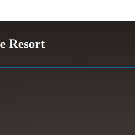
e Resort