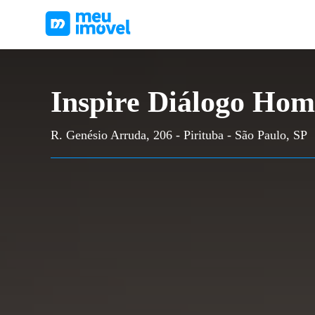
Inspire Diálogo Hom
R. Genésio Arruda, 206 - Pirituba - São Paulo, SP