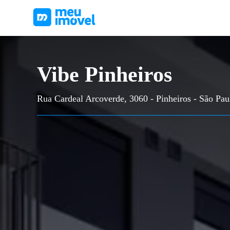
Vibe Pinheiros
Rua Cardeal Arcoverde, 3060 - Pinheiros - São Pau