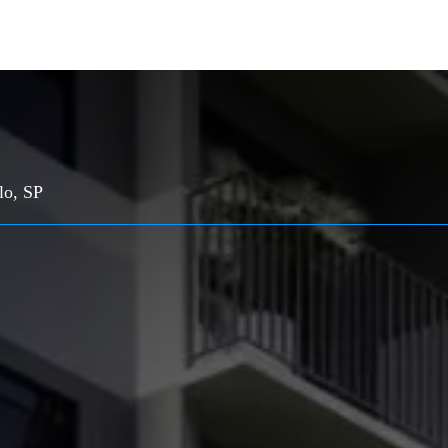
lo, SP