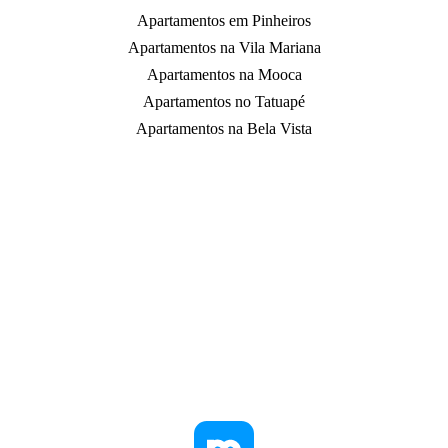
Apartamentos em Pinheiros
Apartamentos na Vila Mariana
Apartamentos na Mooca
Apartamentos no Tatuapé
Apartamentos na Bela Vista