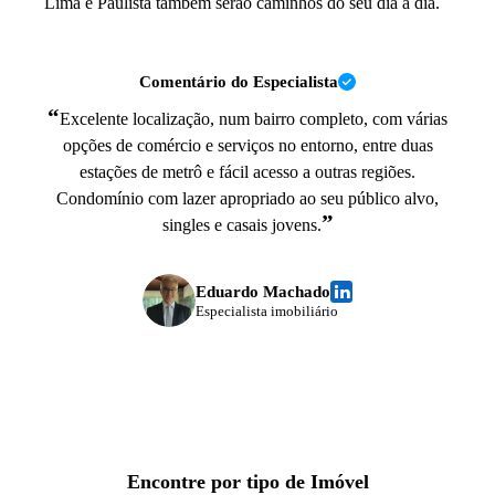
Lima e Paulista também serão caminhos do seu dia a dia.
Comentário do Especialista
“
Excelente localização, num bairro completo, com várias
opções de comércio e serviços no entorno, entre duas
estações de metrô e fácil acesso a outras regiões.
Condomínio com lazer apropriado ao seu público alvo,
”
singles e casais jovens.
Eduardo Machado
Especialista imobiliário
Encontre por tipo de Imóvel