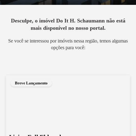
Desculpe, o imóvel
Do It H. Schaumann
não está
mais disponível no nosso portal.
Se você se interessou por imóveis nessa região, temos algumas
opções para você:
Breve Lançamento