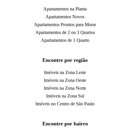
Apartamentos na Planta
Apartamentos Novos
Apartamentos Prontos para Morar
Apartamentos de 2 ou 3 Quartos
Apartamentos de 1 Quarto
Encontre por região
Imóveis na Zona Leste
Imóveis na Zona Oeste
Imóveis na Zona Norte
Imóveis na Zona Sul
Imóveis no Centro de São Paulo
Encontre por bairro