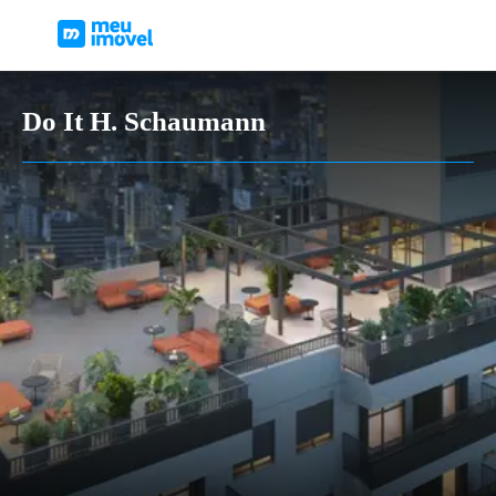
Do It H. Schaumann