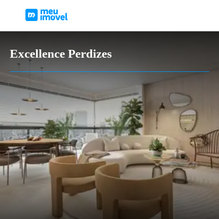
Excellence Perdizes