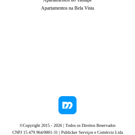
Apartamentos na Bela Vista
©Copyright 2015 -
2026
| Todos os Direitos Reservados
CNPJ 15.479.964/0001-31 | Publicker Serviços e Comércio Ltda