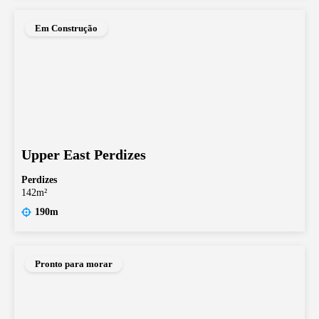
Em Construção
Upper East Perdizes
Perdizes
142m²
190m
Pronto para morar