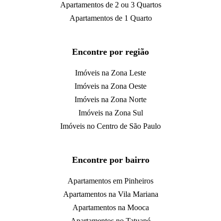
Apartamentos de 2 ou 3 Quartos
Apartamentos de 1 Quarto
Encontre por região
Imóveis na Zona Leste
Imóveis na Zona Oeste
Imóveis na Zona Norte
Imóveis na Zona Sul
Imóveis no Centro de São Paulo
Encontre por bairro
Apartamentos em Pinheiros
Apartamentos na Vila Mariana
Apartamentos na Mooca
Apartamentos no Tatuapé