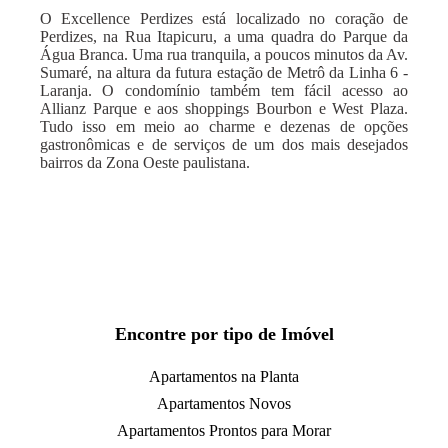
O Excellence Perdizes está localizado no coração de
Perdizes, na Rua Itapicuru, a uma quadra do Parque da
Água Branca. Uma rua tranquila, a poucos minutos da Av.
Sumaré, na altura da futura estação de Metrô da Linha 6 -
Laranja. O condomínio também tem fácil acesso ao
Allianz Parque e aos shoppings Bourbon e West Plaza.
Tudo isso em meio ao charme e dezenas de opções
gastronômicas e de serviços de um dos mais desejados
bairros da Zona Oeste paulistana.
Encontre por tipo de Imóvel
Apartamentos na Planta
Apartamentos Novos
Apartamentos Prontos para Morar