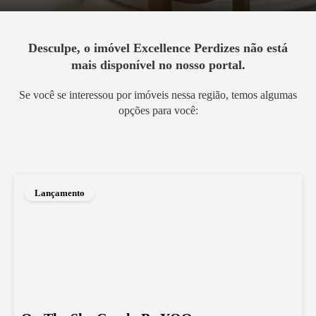
Desculpe, o imóvel
Excellence Perdizes
não está
mais disponível no nosso portal.
Se você se interessou por imóveis nessa região, temos algumas
opções para você:
Lançamento