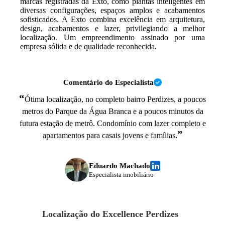
marcas registradas da Exto, como plantas inteligentes em
diversas configurações, espaços amplos e acabamentos
sofisticados. A Exto combina excelência em arquitetura,
design, acabamentos e lazer, privilegiando a melhor
localização. Um empreendimento assinado por uma
empresa sólida e de qualidade reconhecida.
Comentário do Especialista
“
Ótima localização, no completo bairro Perdizes, a poucos
metros do Parque da Água Branca e a poucos minutos da
futura estação de metrô. Condomínio com lazer completo e
”
apartamentos para casais jovens e famílias.
Eduardo Machado
Especialista imobiliário
Localização do
Excellence Perdizes