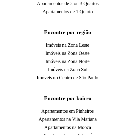
Apartamentos de 2 ou 3 Quartos
Apartamentos de 1 Quarto
Encontre por região
Imóveis na Zona Leste
Imóveis na Zona Oeste
Imóveis na Zona Norte
Imóveis na Zona Sul
Imóveis no Centro de São Paulo
Encontre por bairro
Apartamentos em Pinheiros
Apartamentos na Vila Mariana
Apartamentos na Mooca