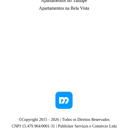
Apartamentos no Tatuapé
Apartamentos na Bela Vista
©Copyright 2015 -
2026
| Todos os Direitos Reservados
CNPJ 15.479.964/0001-31 | Publicker Serviços e Comércio Ltda