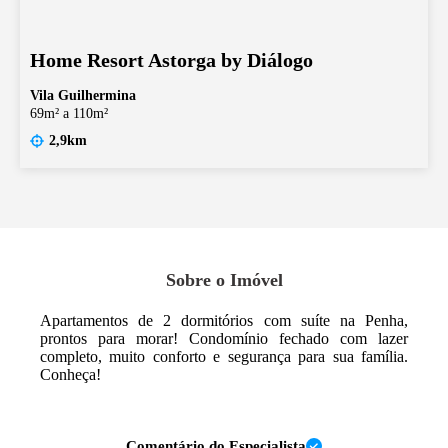
Home Resort Astorga by Diálogo
Vila Guilhermina
69m² a 110m²
2,9km
Sobre o Imóvel
Apartamentos de 2 dormitórios com suíte na Penha,
prontos para morar! Condomínio fechado com lazer
completo, muito conforto e segurança para sua família.
Conheça!
Comentário do Especialista