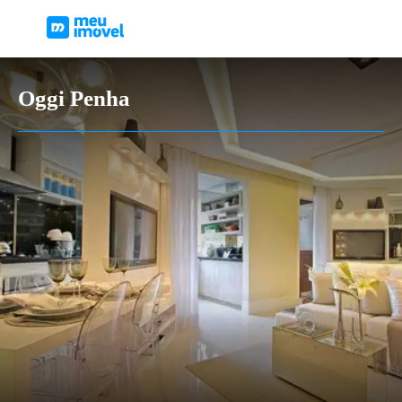
Oggi Penha