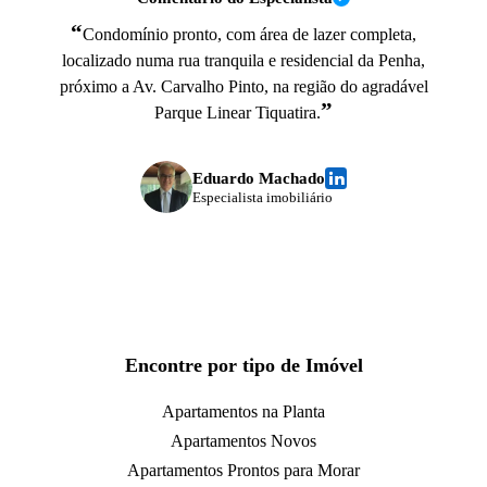
“
Condomínio pronto, com área de lazer completa,
localizado numa rua tranquila e residencial da Penha,
próximo a Av. Carvalho Pinto, na região do agradável
”
Parque Linear Tiquatira.
Eduardo Machado
Especialista imobiliário
Encontre por tipo de Imóvel
Apartamentos na Planta
Apartamentos Novos
Apartamentos Prontos para Morar