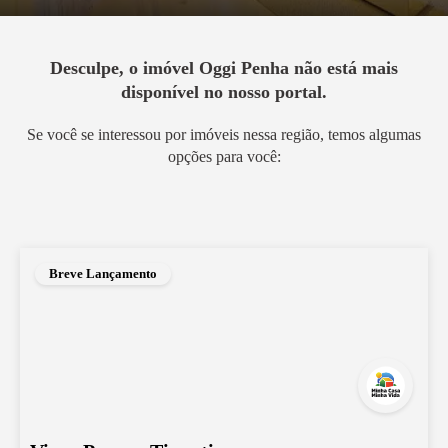
Desculpe, o imóvel
Oggi Penha
não está mais
disponível no nosso portal.
Se você se interessou por imóveis nessa região, temos algumas
opções para você:
Breve Lançamento