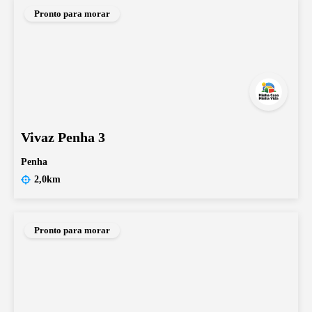
Pronto para morar
Vivaz Penha 3
Penha
2,0km
Pronto para morar