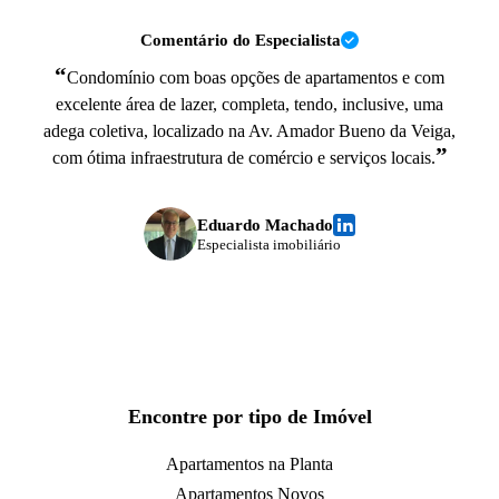
Comentário do Especialista
“
Condomínio com boas opções de apartamentos e com
excelente área de lazer, completa, tendo, inclusive, uma
adega coletiva, localizado na Av. Amador Bueno da Veiga,
”
com ótima infraestrutura de comércio e serviços locais.
Eduardo Machado
Especialista imobiliário
Encontre por tipo de Imóvel
Apartamentos na Planta
Apartamentos Novos