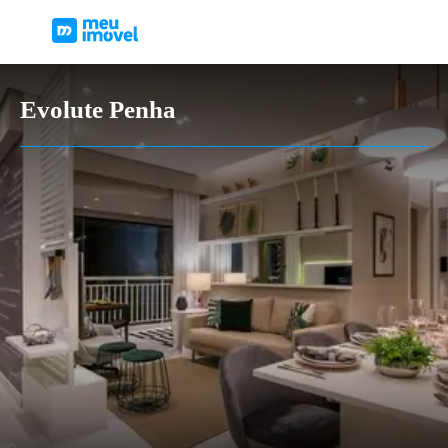
Evolute Penha