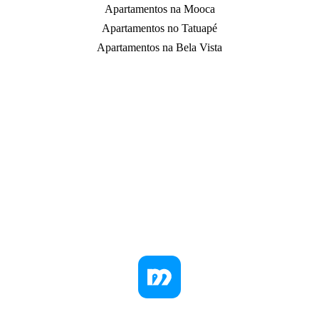
Apartamentos na Mooca
Apartamentos no Tatuapé
Apartamentos na Bela Vista