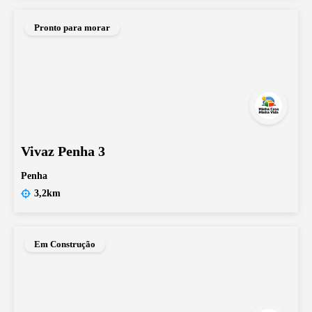
Pronto para morar
Vivaz Penha 3
Penha
3,2km
Em Construção