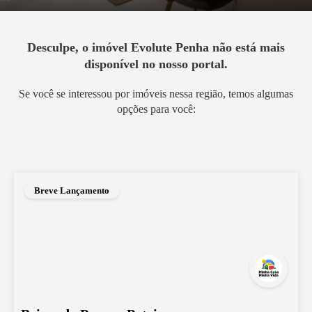
Desculpe, o imóvel
Evolute Penha
não está mais
disponível no nosso portal.
Se você se interessou por imóveis nessa região, temos algumas
opções para você:
Breve Lançamento