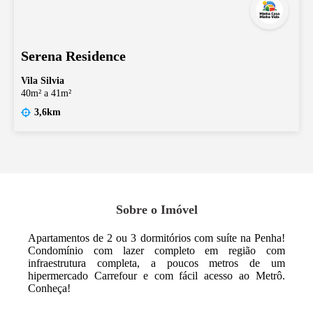
Serena Residence
Vila Silvia
40m² a 41m²
3,6km
Sobre o Imóvel
Apartamentos de 2 ou 3 dormitórios com suíte na Penha!
Condomínio com lazer completo em região com
infraestrutura completa, a poucos metros de um
hipermercado Carrefour e com fácil acesso ao Metrô.
Conheça!