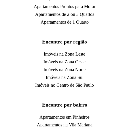
Apartamentos Prontos para Morar
Apartamentos de 2 ou 3 Quartos
Apartamentos de 1 Quarto
Encontre por região
Imóveis na Zona Leste
Imóveis na Zona Oeste
Imóveis na Zona Norte
Imóveis na Zona Sul
Imóveis no Centro de São Paulo
Encontre por bairro
Apartamentos em Pinheiros
Apartamentos na Vila Mariana