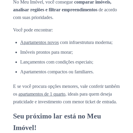
No Meu Imóvel, você consegue
comparar imóveis,
analisar regiões e filtrar empreendimentos
de acordo
com suas prioridades.
Você pode encontrar:
Apartamentos novos
com infraestrutura moderna;
Imóveis prontos para morar;
Lançamentos com condições especiais;
Apartamentos compactos ou familiares.
E se você procura opções menores, vale conferir também
os
apartamentos de 1 quarto
, ideais para quem deseja
praticidade e investimento com menor ticket de entrada.
Seu próximo lar está no Meu
Imóvel!