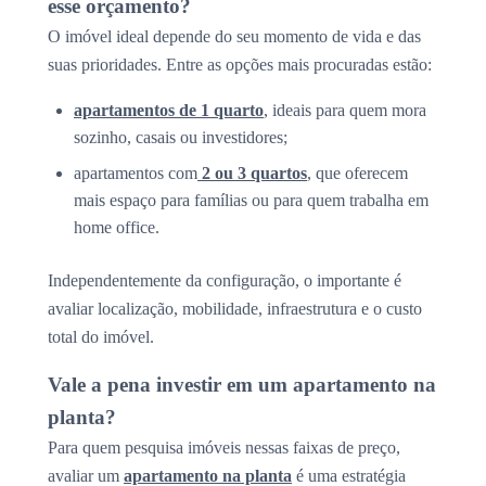
esse orçamento?
O imóvel ideal depende do seu momento de vida e das
suas prioridades. Entre as opções mais procuradas estão:
apartamentos de 1 quarto
, ideais para quem mora
sozinho, casais ou investidores;
apartamentos com
2 ou 3 quartos
, que oferecem
mais espaço para famílias ou para quem trabalha em
home office.
Independentemente da configuração, o importante é
avaliar localização, mobilidade, infraestrutura e o custo
total do imóvel.
Vale a pena investir em um apartamento na
planta?
Para quem pesquisa imóveis nessas faixas de preço,
avaliar um
apartamento na planta
é uma estratégia