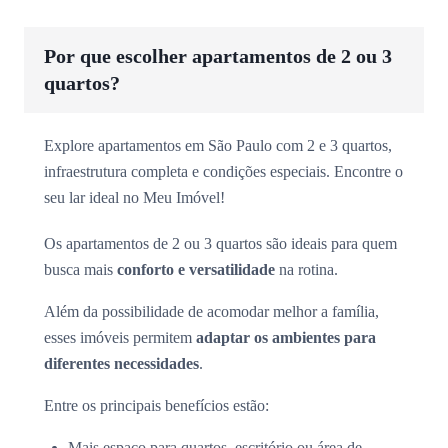
Por que escolher apartamentos de 2 ou 3
quartos?
Explore apartamentos em São Paulo com 2 e 3 quartos,
infraestrutura completa e condições especiais. Encontre o
seu lar ideal no Meu Imóvel!
Os apartamentos de 2 ou 3 quartos são ideais para quem
busca mais
conforto e versatilidade
na rotina.
Além da possibilidade de acomodar melhor a família,
esses imóveis permitem
adaptar os ambientes para
diferentes necessidades
.
Entre os principais benefícios estão:
Mais espaço para quartos, escritório ou área de