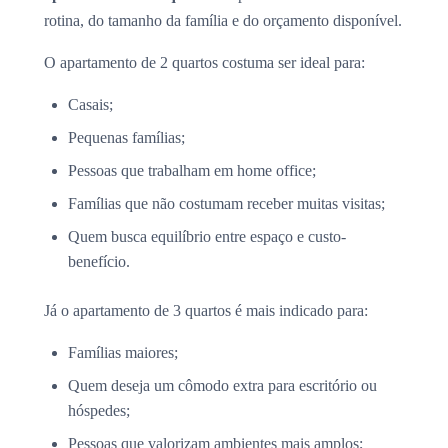
rotina, do tamanho da família e do orçamento disponível.
O apartamento de 2 quartos costuma ser ideal para:
Casais;
Pequenas famílias;
Pessoas que trabalham em home office;
Famílias que não costumam receber muitas visitas;
Quem busca equilíbrio entre espaço e custo-
benefício.
Já o apartamento de 3 quartos é mais indicado para:
Famílias maiores;
Quem deseja um cômodo extra para escritório ou
hóspedes;
Pessoas que valorizam ambientes mais amplos;