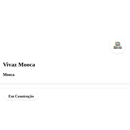
Vivaz Mooca
Mooca
Em Construção