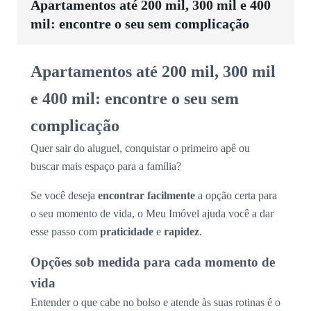
Apartamentos até 200 mil, 300 mil e 400
mil: encontre o seu sem complicação
Apartamentos até 200 mil, 300 mil
e 400 mil: encontre o seu sem
complicação
Quer sair do aluguel, conquistar o primeiro apê ou
buscar mais espaço para a família?
Se você deseja
encontrar facilmente
a opção certa para
o seu momento de vida, o Meu Imóvel ajuda você a dar
esse passo com
praticidade
e
rapidez
.
Opções sob medida para cada momento de
vida
Entender o que cabe no bolso e atende às suas rotinas é o