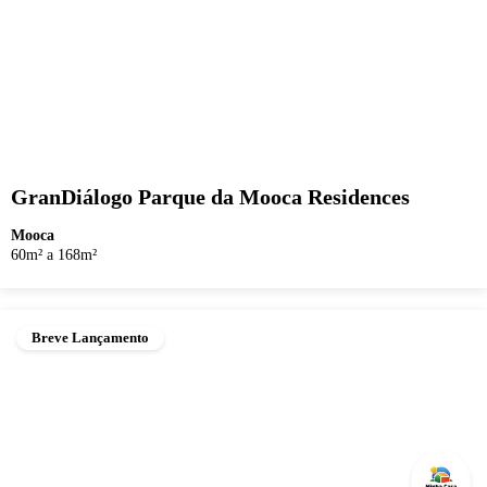
GranDiálogo Parque da Mooca Residences
Mooca
60m² a 168m²
Breve Lançamento