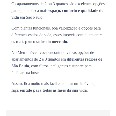
Os apartamentos de 2 ou 3 quartos são excelentes opções
para quem busca mais
espaço, conforto e qualidade de
vida
em São Paulo.
Com plantas funcionais, boa valorização e opções para
diferentes estilos de vida, esses imóveis continuam entre
os mais procurados do mercado
.
No Meu Imóvel, você encontra diversas opções de
apartamentos de 2 e 3 quartos em
diferentes regiões de
São Paulo
, com filtros inteligentes e suporte para
facilitar sua busca.
Assim, fica muito mais fácil encontrar um imóvel que
faça sentido para todas as fases da sua vida
.