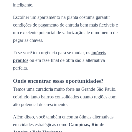
inteligente.
Escolher um apartamento na planta costuma garantir
condições de pagamento de entrada bem mais flexíveis e
um excelente potencial de valorização até o momento de
pegar as chaves.
Já se você tem urgência para se mudar, os
imóveis
prontos
ou em fase final de obra são a alternativa
perfeita.
Onde encontrar essas oportunidades?
Temos uma curadoria muito forte na Grande São Paulo,
cobrindo tanto bairros consolidados quanto regiões com
alto potencial de crescimento.
Além disso, você também encontra ótimas alternativas
em cidades estratégicas como
Campinas, Rio de