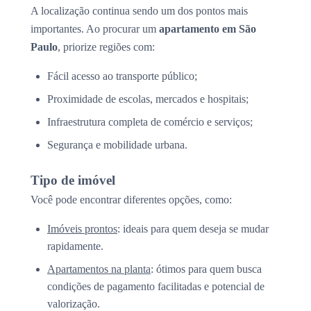
A localização continua sendo um dos pontos mais
importantes. Ao procurar um
apartamento em São
Paulo
, priorize regiões com:
Fácil acesso ao transporte público;
Proximidade de escolas, mercados e hospitais;
Infraestrutura completa de comércio e serviços;
Segurança e mobilidade urbana.
Tipo de imóvel
Você pode encontrar diferentes opções, como:
Imóveis prontos
: ideais para quem deseja se mudar
rapidamente.
Apartamentos na planta
: ótimos para quem busca
condições de pagamento facilitadas e potencial de
valorização.