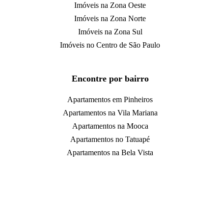
Imóveis na Zona Oeste
Imóveis na Zona Norte
Imóveis na Zona Sul
Imóveis no Centro de São Paulo
Encontre por bairro
Apartamentos em Pinheiros
Apartamentos na Vila Mariana
Apartamentos na Mooca
Apartamentos no Tatuapé
Apartamentos na Bela Vista