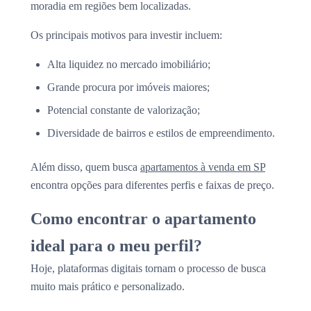
moradia em regiões bem localizadas.
Os principais motivos para investir incluem:
Alta liquidez no mercado imobiliário;
Grande procura por imóveis maiores;
Potencial constante de valorização;
Diversidade de bairros e estilos de empreendimento.
Além disso, quem busca
apartamentos à venda em SP
encontra opções para diferentes perfis e faixas de preço.
Como encontrar o apartamento
ideal para o meu perfil?
Hoje, plataformas digitais tornam o processo de busca
muito mais prático e personalizado.