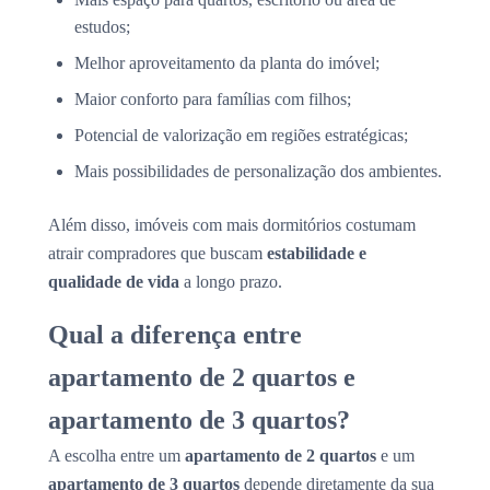
estudos;
Melhor aproveitamento da planta do imóvel;
Maior conforto para famílias com filhos;
Potencial de valorização em regiões estratégicas;
Mais possibilidades de personalização dos ambientes.
Além disso, imóveis com mais dormitórios costumam
atrair compradores que buscam
estabilidade e
qualidade de vida
a longo prazo.
Qual a diferença entre
apartamento de 2 quartos e
apartamento de 3 quartos?
A escolha entre um
apartamento de 2 quartos
e um
apartamento de 3 quartos
depende diretamente da sua