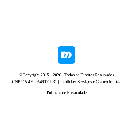
©Copyright 2015 -
2026
| Todos os Direitos Reservados
CNPJ 15.479.964/0001-31 | Publicker Serviços e Comércio Ltda
Políticas de Privacidade