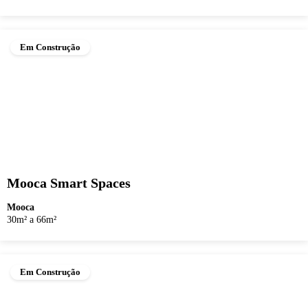
Em Construção
Mooca Smart Spaces
Mooca
30m² a 66m²
Em Construção