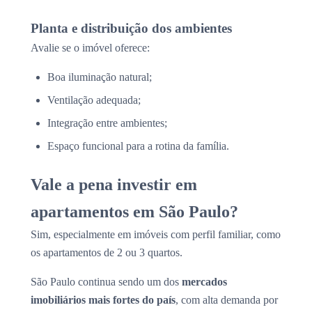
Planta e distribuição dos ambientes
Avalie se o imóvel oferece:
Boa iluminação natural;
Ventilação adequada;
Integração entre ambientes;
Espaço funcional para a rotina da família.
Vale a pena investir em
apartamentos em São Paulo?
Sim, especialmente em imóveis com perfil familiar, como
os apartamentos de 2 ou 3 quartos.
São Paulo continua sendo um dos
mercados
imobiliários mais fortes do país
, com alta demanda por