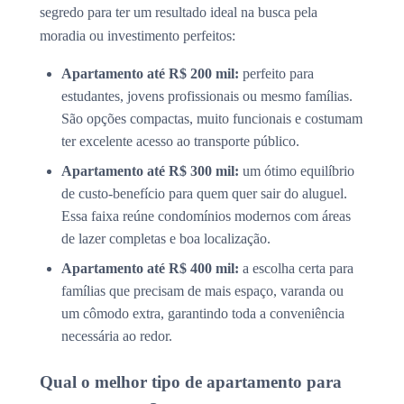
segredo para ter um resultado ideal na busca pela
moradia ou investimento perfeitos:
Apartamento até R$ 200 mil:
perfeito para
estudantes, jovens profissionais ou mesmo famílias.
São opções compactas, muito funcionais e costumam
ter excelente acesso ao transporte público.
Apartamento até R$ 300 mil:
um ótimo equilíbrio
de custo-benefício para quem quer sair do aluguel.
Essa faixa reúne condomínios modernos com áreas
de lazer completas e boa localização.
Apartamento até R$ 400 mil:
a escolha certa para
famílias que precisam de mais espaço, varanda ou
um cômodo extra, garantindo toda a conveniência
necessária ao redor.
Qual o melhor tipo de apartamento para