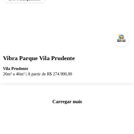
Vibra Parque Vila Prudente
Vila Prudente
26m² a 46m²
|
A partir de R$ 274.900,00
Carregar mais