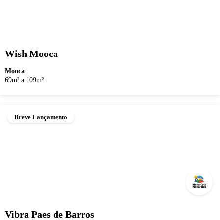
Wish Mooca
Mooca
69m² a 109m²
Breve Lançamento
Vibra Paes de Barros