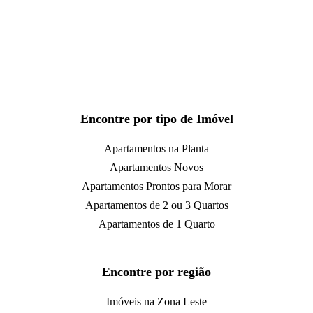
Encontre por tipo de Imóvel
Apartamentos na Planta
Apartamentos Novos
Apartamentos Prontos para Morar
Apartamentos de 2 ou 3 Quartos
Apartamentos de 1 Quarto
Encontre por região
Imóveis na Zona Leste