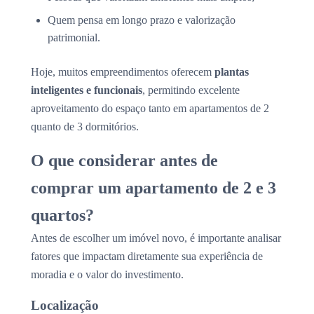
Quem pensa em longo prazo e valorização
patrimonial.
Hoje, muitos empreendimentos oferecem
plantas
inteligentes e funcionais
, permitindo excelente
aproveitamento do espaço tanto em apartamentos de 2
quanto de 3 dormitórios.
O que considerar antes de
comprar um apartamento de 2 e 3
quartos?
Antes de escolher um imóvel novo, é importante analisar
fatores que impactam diretamente sua experiência de
moradia e o valor do investimento.
Localização