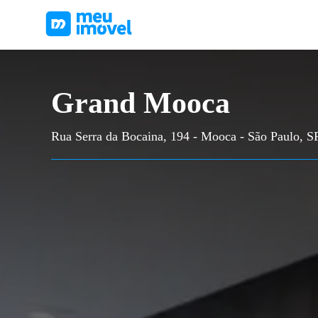
Grand Mooca
Rua Serra da Bocaina, 194 - Mooca - São Paulo, S