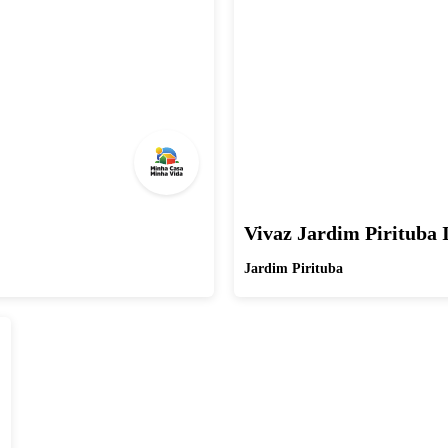
Vivaz Jardim Pirituba 
Jardim Pirituba