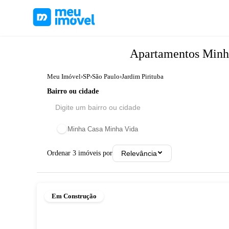
Apartamentos
Minh
Meu Imóvel
›
SP
›
São Paulo
›
Jardim Pirituba
Bairro ou cidade
Minha Casa Minha Vida
Ordenar
3
imóveis por
Relevância
Em Construção