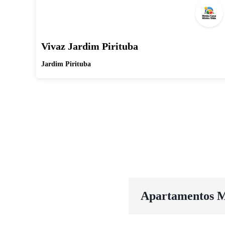
Vivaz Jardim Pirituba
Jardim Pirituba
Apartamentos M