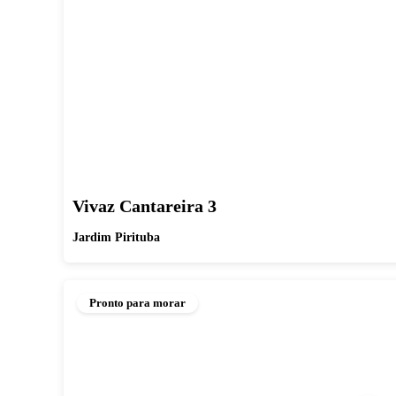
Vivaz Cantareira 3
Jardim Pirituba
Pronto para morar