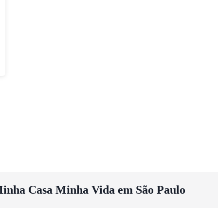
inha Casa Minha Vida em São Paulo