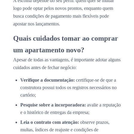
A escolha depende do seu perfil: quem quer se mudar
logo pode optar pelos novos prontos, enquanto quem
busca condições de pagamento mais flexíveis pode
apostar nos lançamentos.
Quais cuidados tomar ao comprar
um apartamento novo?
Apesar de todas as vantagens, é importante adotar alguns
cuidados antes de fechar negócio:
Verifique a documentação:
certifique-se de que a
construtora possui todos os registros necessários no
cartório;
Pesquise sobre a incorporadora:
avalie a reputação
e o histórico de entregas da empresa;
Leia o contrato com atenção:
observe prazos,
multas, índices de reajuste e condições de