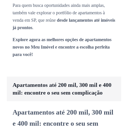
Para quem busca oportunidades ainda mais amplas,
também vale explorar o portfólio de apartamentos à
venda em SP, que reúne
desde lançamentos até imóveis
já prontos
.
Explore agora as melhores opções de apartamentos
novos no Meu Imóvel e encontre a escolha perfeita
para você!
Apartamentos até 200 mil, 300 mil e 400
mil: encontre o seu sem complicação
Apartamentos até 200 mil, 300 mil
e 400 mil: encontre o seu sem