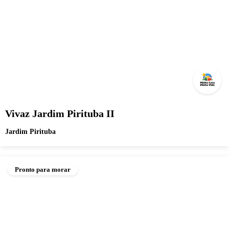
Vivaz Jardim Pirituba II
Jardim Pirituba
Pronto para morar