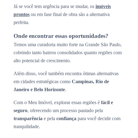
Já se você tem urgência para se mudar, os
imóveis
prontos
ou em fase final de obra são a alternativa
perfeita.
Onde encontrar essas oportunidades?
Temos uma curadoria muito forte na Grande São Paulo,
cobrindo tanto bairros consolidados quanto regiões com
alto potencial de crescimento.
Além disso, você também encontra ótimas alternativas
em cidades estratégicas como
Campinas, Rio de
Janeiro e Belo Horizonte
.
Com o Meu Imóvel, explorar essas regiões é
fácil e
seguro
, oferecendo um processo pautado pela
transparência
e pela
confiança
para você decidir com
tranquilidade.