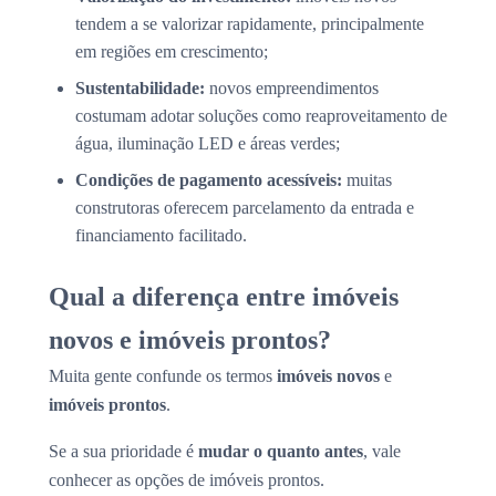
tendem a se valorizar rapidamente, principalmente
em regiões em crescimento;
Sustentabilidade:
novos empreendimentos
costumam adotar soluções como reaproveitamento de
água, iluminação LED e áreas verdes;
Condições de pagamento acessíveis:
muitas
construtoras oferecem parcelamento da entrada e
financiamento facilitado.
Qual a diferença entre imóveis
novos e imóveis prontos?
Muita gente confunde os termos
imóveis novos
e
imóveis prontos
.
Se a sua prioridade é
mudar o quanto antes
, vale
conhecer as opções de imóveis prontos.