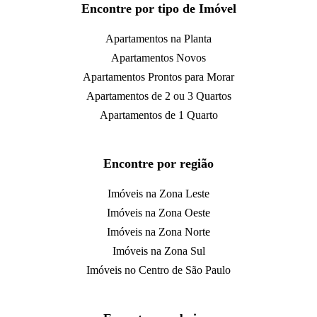
Encontre por tipo de Imóvel
Apartamentos na Planta
Apartamentos Novos
Apartamentos Prontos para Morar
Apartamentos de 2 ou 3 Quartos
Apartamentos de 1 Quarto
Encontre por região
Imóveis na Zona Leste
Imóveis na Zona Oeste
Imóveis na Zona Norte
Imóveis na Zona Sul
Imóveis no Centro de São Paulo