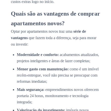
custos extras logo no início.
Quais são as vantagens de comprar
apartamentos novos?
Optar por apartamentos novos traz uma
série de
vantagens
que fazem toda a diferença, seja para morar
ou investir:
Modernidade e conforto:
acabamentos atualizados,
projetos inteligentes e áreas de lazer completas;
Menor gasto com manutenção:
como é um imóvel
recém-entregue, você não precisa se preocupar com
reformas imediatas;
Mais segurança:
empreendimentos novos oferecem
portaria 24 horas, monitoramento e tecnologia
integrada;
Valorização do investimento:
imóveis novos