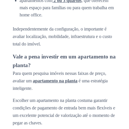
apartamentos com
2 ou 3 quartos
, que oferecem
mais espaço para famílias ou para quem trabalha em
home office.
Independentemente da configuração, o importante é
avaliar localização, mobilidade, infraestrutura e o custo
total do imóvel.
Vale a pena investir em um apartamento na
planta?
Para quem pesquisa imóveis nessas faixas de preço,
avaliar um
apartamento na planta
é uma estratégia
inteligente.
Escolher um apartamento na planta costuma garantir
condições de pagamento de entrada bem mais flexíveis e
um excelente potencial de valorização até o momento de
pegar as chaves.