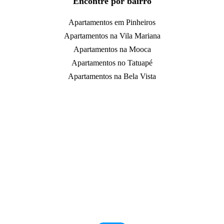
Encontre por bairro
Apartamentos em Pinheiros
Apartamentos na Vila Mariana
Apartamentos na Mooca
Apartamentos no Tatuapé
Apartamentos na Bela Vista