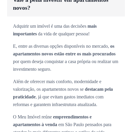
novos?
Adquirir um imóvel é uma das decisões
mais
importantes
da vida de qualquer pessoa!
E, entre as diversas opções disponíveis no mercado,
os
apartamentos novos estão entre os mais procurados
por quem deseja conquistar a casa própria ou realizar um
investimento seguro.
Além de oferecer mais conforto, modernidade e
valorização, os apartamentos novos se
destacam pela
praticidade
, já que evitam gastos imediatos com
reformas e garantem infraestrutura atualizada.
O Meu Imóvel reúne
empreendimentos e
apartamentos à venda
em São Paulo pensados para