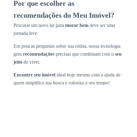
Por que escolher as
recomendações do Meu Imóvel?
Procurar um novo lar para
morar bem
deve ser uma
jornada leve.
Em poucas perguntas sobre sua rotina, nossa tecnologia
gera
recomendações
precisas que combinam com o
seu
jeito
de viver.
Encontre seu imóvel
ideal hoje mesmo com a ajuda de
quem simplifica sua busca e valoriza o seu tempo!