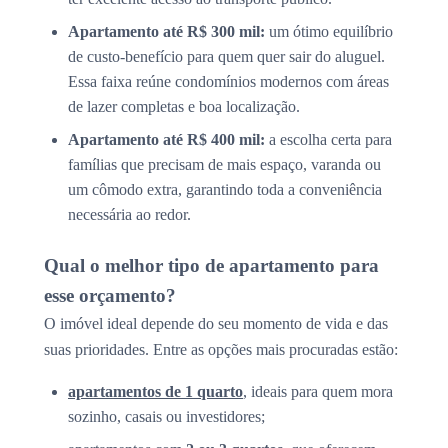
Apartamento até R$ 300 mil:
um ótimo equilíbrio
de custo-benefício para quem quer sair do aluguel.
Essa faixa reúne condomínios modernos com áreas
de lazer completas e boa localização.
Apartamento até R$ 400 mil:
a escolha certa para
famílias que precisam de mais espaço, varanda ou
um cômodo extra, garantindo toda a conveniência
necessária ao redor.
Qual o melhor tipo de apartamento para
esse orçamento?
O imóvel ideal depende do seu momento de vida e das
suas prioridades. Entre as opções mais procuradas estão:
apartamentos de 1 quarto
, ideais para quem mora
sozinho, casais ou investidores;