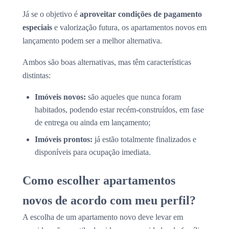
Já se o objetivo é
aproveitar condições de pagamento
especiais
e valorização futura, os apartamentos novos em
lançamento podem ser a melhor alternativa.
Ambos são boas alternativas, mas têm características
distintas:
Imóveis novos:
são aqueles que nunca foram
habitados, podendo estar recém-construídos, em fase
de entrega ou ainda em lançamento;
Imóveis prontos:
já estão totalmente finalizados e
disponíveis para ocupação imediata.
Como escolher apartamentos
novos de acordo com meu perfil?
A escolha de um apartamento novo deve levar em