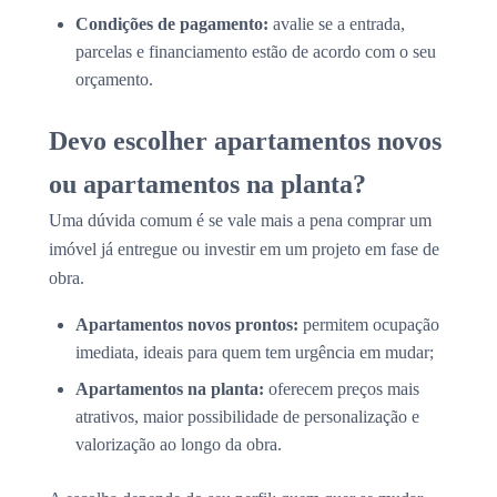
Condições de pagamento:
avalie se a entrada,
parcelas e financiamento estão de acordo com o seu
orçamento.
Devo escolher apartamentos novos
ou apartamentos na planta?
Uma dúvida comum é se vale mais a pena comprar um
imóvel já entregue ou investir em um projeto em fase de
obra.
Apartamentos novos prontos:
permitem ocupação
imediata, ideais para quem tem urgência em mudar;
Apartamentos na planta:
oferecem preços mais
atrativos, maior possibilidade de personalização e
valorização ao longo da obra.