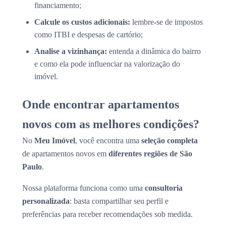
financiamento;
Calcule os custos adicionais:
lembre-se de impostos
como ITBI e despesas de cartório;
Analise a vizinhança:
entenda a dinâmica do bairro
e como ela pode influenciar na valorização do
imóvel.
Onde encontrar apartamentos
novos com as melhores condições?
No
Meu Imóvel
, você encontra uma
seleção completa
de apartamentos novos em
diferentes regiões de São
Paulo
.
Nossa plataforma funciona como uma
consultoria
personalizada
: basta compartilhar seu perfil e
preferências para receber recomendações sob medida.