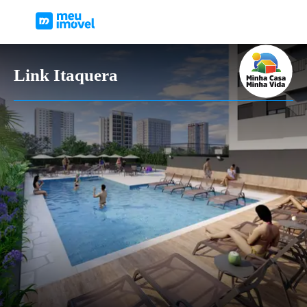
Link Itaquera