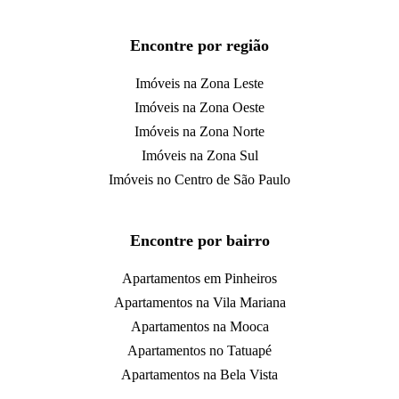
Encontre por região
Imóveis na Zona Leste
Imóveis na Zona Oeste
Imóveis na Zona Norte
Imóveis na Zona Sul
Imóveis no Centro de São Paulo
Encontre por bairro
Apartamentos em Pinheiros
Apartamentos na Vila Mariana
Apartamentos na Mooca
Apartamentos no Tatuapé
Apartamentos na Bela Vista