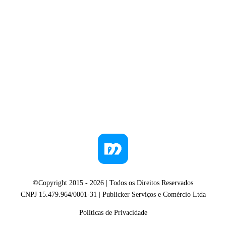
©Copyright 2015 -
2026
| Todos os Direitos Reservados
CNPJ 15.479.964/0001-31 | Publicker Serviços e Comércio Ltda
Políticas de Privacidade