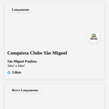
Lançamento
Conquista Clube São Miguel
São Miguel Paulista
34m² a 44m²
3,6km
Breve Lançamento