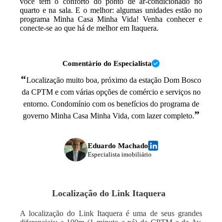
você tem o conforto do ponto de ar-condicionado no
quarto e na sala. E o melhor: algumas unidades estão no
programa Minha Casa Minha Vida! Venha conhecer e
conecte-se ao que há de melhor em Itaquera.
Comentário do Especialista
“
Localização muito boa, próximo da estação Dom Bosco
da CPTM e com várias opções de comércio e serviços no
entorno. Condomínio com os benefícios do programa de
”
governo Minha Casa Minha Vida, com lazer completo.
Eduardo Machado
Especialista imobiliário
Localização do
Link Itaquera
A localização do Link Itaquera é uma de seus grandes