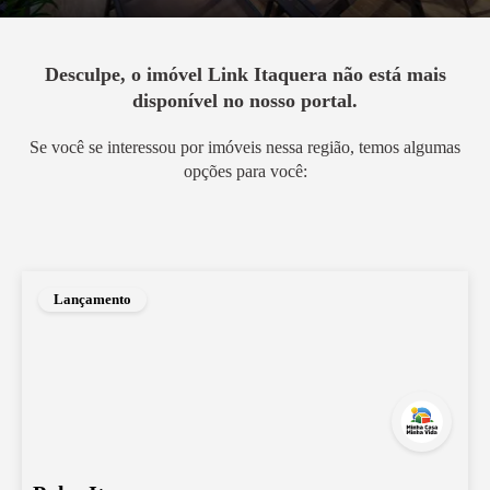
Desculpe, o imóvel
Link Itaquera
não está mais
disponível no nosso portal.
Se você se interessou por imóveis nessa região, temos algumas
opções para você:
Lançamento