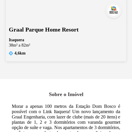
Graal Parque Home Resort
Itaquera
38m² a 82m²
4,6km
Sobre o Imóvel
Morar a apenas 100 metros da Estação Dom Bosco é
possível com o Link Itaquera! Um novo lançamento da
Graal Engenharia, com lazer de clube (mais de 20 itens) e
plantas de 1, 2 e 3 dormitórios com varanda gourmet
opção de suíte e vaga. Nos apartamentos de 3 dormitórios,