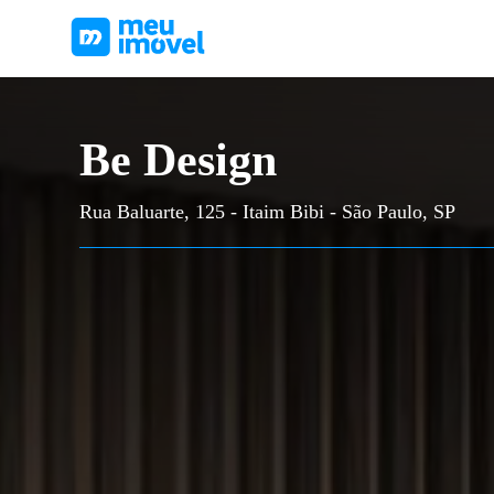
Be Design
Rua Baluarte, 125 - Itaim Bibi - São Paulo, SP