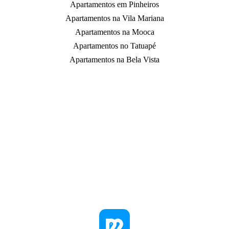
Apartamentos em Pinheiros
Apartamentos na Vila Mariana
Apartamentos na Mooca
Apartamentos no Tatuapé
Apartamentos na Bela Vista