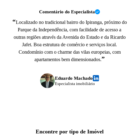
Comentário do Especialista
“
Localizado no tradicional bairro do Ipiranga, próximo do
Parque da Independência, com facilidade de acesso a
outras regiões através da Avenida do Estado e da Ricardo
Jafet. Boa estrutura de comércio e serviços local.
Condomínio com o charme das vilas europeias, com
”
apartamentos bem dimensionados.
Eduardo Machado
Especialista imobiliário
Encontre por tipo de Imóvel