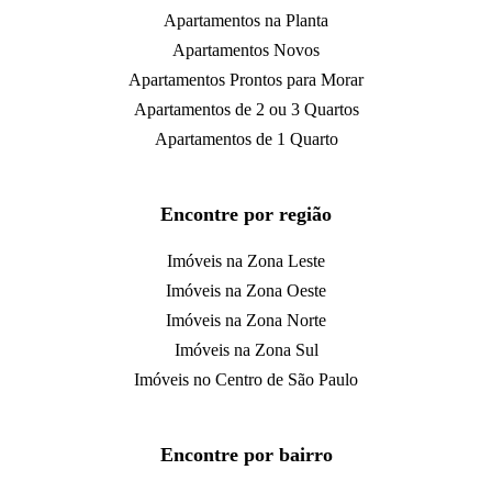
Apartamentos na Planta
Apartamentos Novos
Apartamentos Prontos para Morar
Apartamentos de 2 ou 3 Quartos
Apartamentos de 1 Quarto
Encontre por região
Imóveis na Zona Leste
Imóveis na Zona Oeste
Imóveis na Zona Norte
Imóveis na Zona Sul
Imóveis no Centro de São Paulo
Encontre por bairro