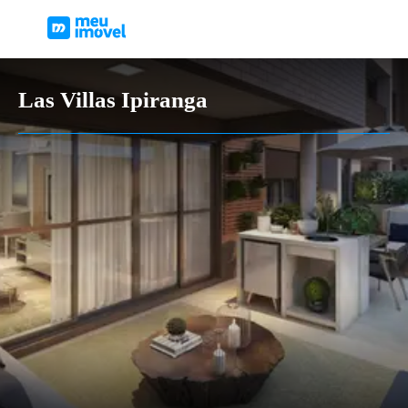
Las Villas Ipiranga