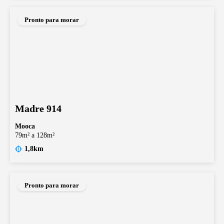
Pronto para morar
Madre 914
Mooca
79m² a 128m²
1,8km
Pronto para morar