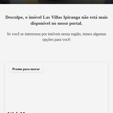
Desculpe, o imóvel
Las Villas Ipiranga
não está mais
disponível no nosso portal.
Se você se interessou por imóveis nessa região, temos algumas
opções para você:
Pronto para morar