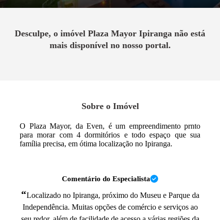
Desculpe, o imóvel
Plaza Mayor Ipiranga
não está
mais disponível no nosso portal.
Sobre o Imóvel
O Plaza Mayor, da Even, é um empreendimento prnto
para morar com 4 dormitórios e todo espaço que sua
família precisa, em ótima localização no Ipiranga.
Comentário do Especialista
“
Localizado no Ipiranga, próximo do Museu e Parque da
Independência. Muitas opções de comércio e serviços ao
seu redor, além de facilidade de acesso a várias regiões da