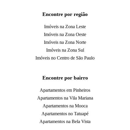
Encontre por região
Imóveis na Zona Leste
Imóveis na Zona Oeste
Imóveis na Zona Norte
Imóveis na Zona Sul
Imóveis no Centro de São Paulo
Encontre por bairro
Apartamentos em Pinheiros
Apartamentos na Vila Mariana
Apartamentos na Mooca
Apartamentos no Tatuapé
Apartamentos na Bela Vista