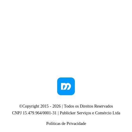
©Copyright 2015 -
2026
| Todos os Direitos Reservados
CNPJ 15.479.964/0001-31 | Publicker Serviços e Comércio Ltda
Políticas de Privacidade