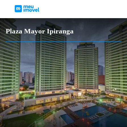
Plaza Mayor Ipiranga