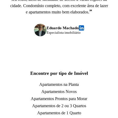
cidade. Condomínio completo, com excelente área de lazer
”
e apartamentos muito bem elaborados.
Eduardo Machado
Especialista imobiliário
Encontre por tipo de Imóvel
Apartamentos na Planta
Apartamentos Novos
Apartamentos Prontos para Morar
Apartamentos de 2 ou 3 Quartos
Apartamentos de 1 Quarto