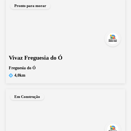
Pronto para morar
Vivaz Freguesia do Ó
Freguesia do Ó
4,0km
Em Construção