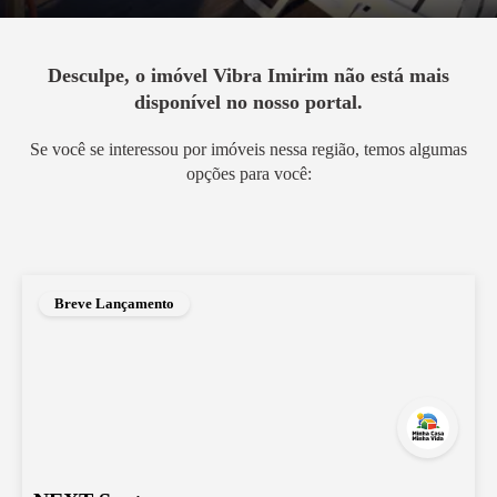
Desculpe, o imóvel
Vibra Imirim
não está mais
disponível no nosso portal.
Se você se interessou por imóveis nessa região, temos algumas
opções para você:
Breve Lançamento