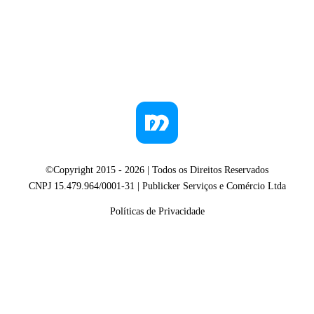
©Copyright 2015 -
2026
| Todos os Direitos Reservados
CNPJ 15.479.964/0001-31 | Publicker Serviços e Comércio Ltda
Políticas de Privacidade