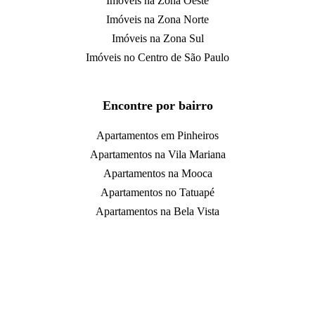
Imóveis na Zona Oeste
Imóveis na Zona Norte
Imóveis na Zona Sul
Imóveis no Centro de São Paulo
Encontre por bairro
Apartamentos em Pinheiros
Apartamentos na Vila Mariana
Apartamentos na Mooca
Apartamentos no Tatuapé
Apartamentos na Bela Vista