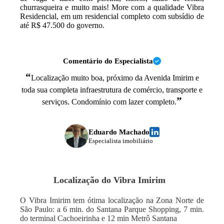
churrasqueira e muito mais! More com a qualidade Vibra
Residencial, em um residencial completo com subsídio de
até R$ 47.500 do governo.
Comentário do Especialista
“
Localização muito boa, próximo da Avenida Imirim e
toda sua completa infraestrutura de comércio, transporte e
”
serviços. Condomínio com lazer completo.
Eduardo Machado
Especialista imobiliário
Localização do
Vibra Imirim
O Vibra Imirim tem ótima localização na Zona Norte de
São Paulo: a 6 min. do Santana Parque Shopping, 7 min.
do terminal Cachoeirinha e 12 min Metrô Santana