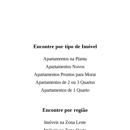
Encontre por tipo de Imóvel
Apartamentos na Planta
Apartamentos Novos
Apartamentos Prontos para Morar
Apartamentos de 2 ou 3 Quartos
Apartamentos de 1 Quarto
Encontre por região
Imóveis na Zona Leste