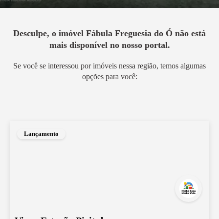
Desculpe, o imóvel
Fábula Freguesia do Ó
não está
mais disponível no nosso portal.
Se você se interessou por imóveis nessa região, temos algumas
opções para você:
Lançamento