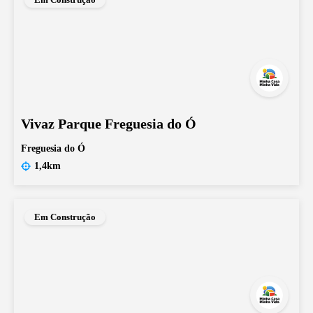
Vivaz Parque Freguesia do Ó
Freguesia do Ó
1,4km
Em Construção