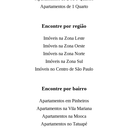
Apartamentos de 1 Quarto
Encontre por região
Imóveis na Zona Leste
Imóveis na Zona Oeste
Imóveis na Zona Norte
Imóveis na Zona Sul
Imóveis no Centro de São Paulo
Encontre por bairro
Apartamentos em Pinheiros
Apartamentos na Vila Mariana
Apartamentos na Mooca
Apartamentos no Tatuapé