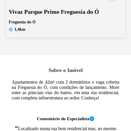
Vivaz Parque Prime Freguesia do Ó
Freguesia do Ó
1,4km
Sobre o Imóvel
Apartamentos de 42m² com 2 dormitórios e vaga coberta
na Freguesia do Ó, com condições de lançamento. More
entre as princiais vias do bairro, em uma rua residencial,
com completa infraestrutura ao redor. Conheça!
Comentário do Especialista
“
Localizado numa rua bem residencial mas, ao mesmo