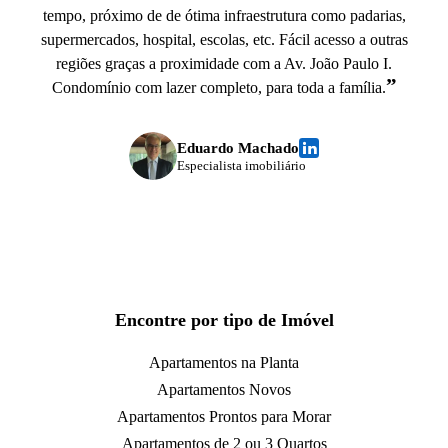
tempo, próximo de de ótima infraestrutura como padarias,
supermercados, hospital, escolas, etc. Fácil acesso a outras
regiões graças a proximidade com a Av. João Paulo I.
”
Condomínio com lazer completo, para toda a família.
Eduardo Machado
Especialista imobiliário
Encontre por tipo de Imóvel
Apartamentos na Planta
Apartamentos Novos
Apartamentos Prontos para Morar
Apartamentos de 2 ou 3 Quartos