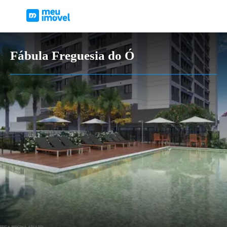
Fábula Freguesia do Ó