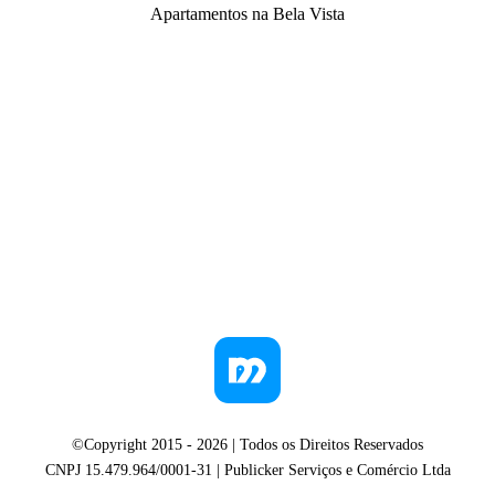
Apartamentos na Bela Vista
©Copyright 2015 -
2026
| Todos os Direitos Reservados
CNPJ 15.479.964/0001-31 | Publicker Serviços e Comércio Ltda