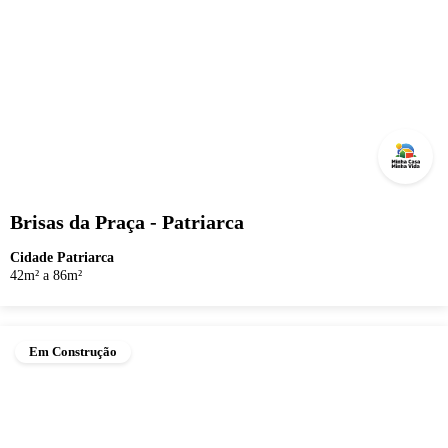
Brisas da Praça - Patriarca
Cidade Patriarca
42m² a 86m²
Em Construção