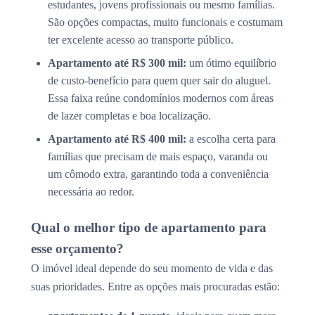
estudantes, jovens profissionais ou mesmo famílias.
São opções compactas, muito funcionais e costumam
ter excelente acesso ao transporte público.
Apartamento até R$ 300 mil:
um ótimo equilíbrio
de custo-benefício para quem quer sair do aluguel.
Essa faixa reúne condomínios modernos com áreas
de lazer completas e boa localização.
Apartamento até R$ 400 mil:
a escolha certa para
famílias que precisam de mais espaço, varanda ou
um cômodo extra, garantindo toda a conveniência
necessária ao redor.
Qual o melhor tipo de apartamento para
esse orçamento?
O imóvel ideal depende do seu momento de vida e das
suas prioridades. Entre as opções mais procuradas estão: