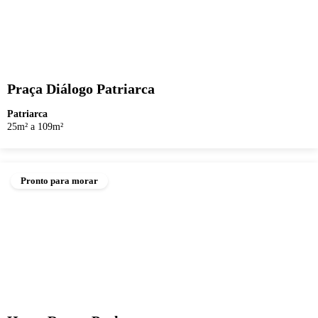
Praça Diálogo Patriarca
Patriarca
25m² a 109m²
Pronto para morar