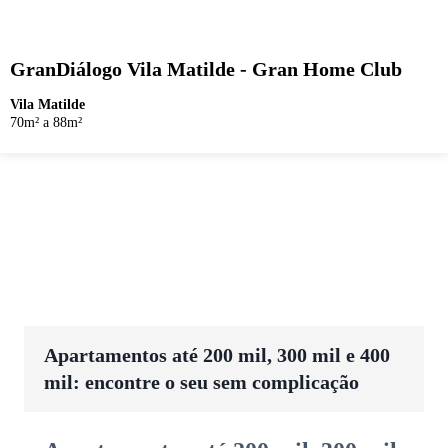
GranDiálogo Vila Matilde - Gran Home Club
Vila Matilde
70m² a 88m²
Apartamentos até 200 mil, 300 mil e 400
mil: encontre o seu sem complicação