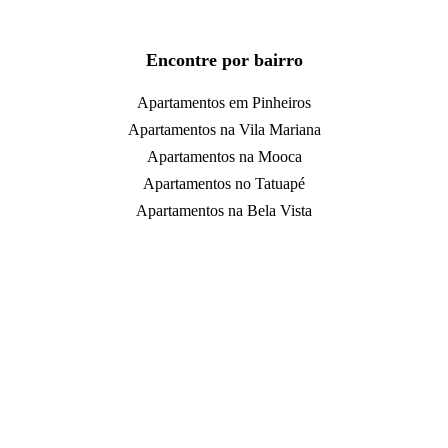
Encontre por bairro
Apartamentos em Pinheiros
Apartamentos na Vila Mariana
Apartamentos na Mooca
Apartamentos no Tatuapé
Apartamentos na Bela Vista