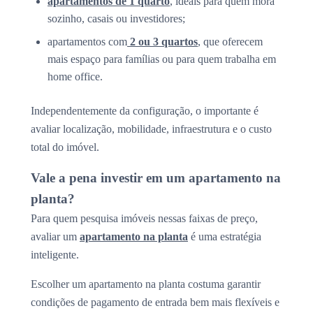
apartamentos de 1 quarto
, ideais para quem mora
sozinho, casais ou investidores;
apartamentos com
2 ou 3 quartos
, que oferecem
mais espaço para famílias ou para quem trabalha em
home office.
Independentemente da configuração, o importante é
avaliar localização, mobilidade, infraestrutura e o custo
total do imóvel.
Vale a pena investir em um apartamento na
planta?
Para quem pesquisa imóveis nessas faixas de preço,
avaliar um
apartamento na planta
é uma estratégia
inteligente.
Escolher um apartamento na planta costuma garantir
condições de pagamento de entrada bem mais flexíveis e