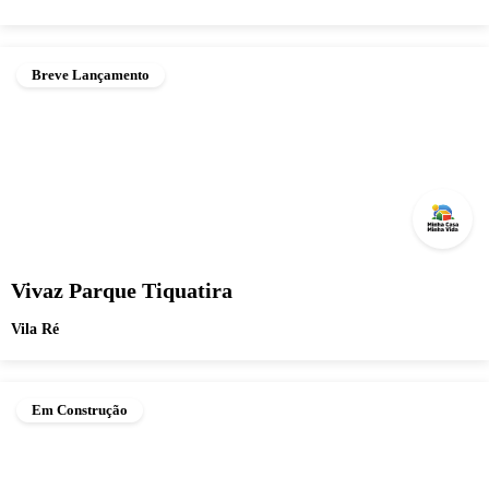
Breve Lançamento
Vivaz Parque Tiquatira
Vila Ré
Em Construção