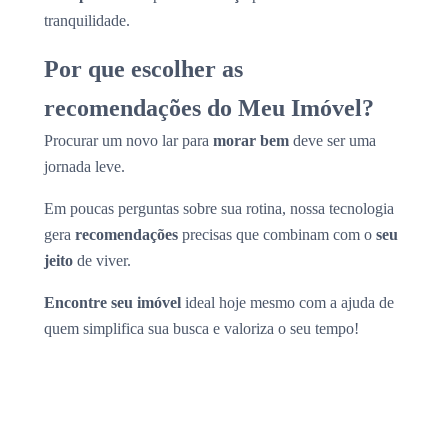
tranquilidade.
Por que escolher as
recomendações do Meu Imóvel?
Procurar um novo lar para
morar bem
deve ser uma
jornada leve.
Em poucas perguntas sobre sua rotina, nossa tecnologia
gera
recomendações
precisas que combinam com o
seu
jeito
de viver.
Encontre seu imóvel
ideal hoje mesmo com a ajuda de
quem simplifica sua busca e valoriza o seu tempo!