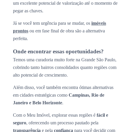
um excelente potencial de valorização até o momento de
pegar as chaves.
Já se você tem urgência para se mudar, os
imóveis
prontos
ou em fase final de obra são a alternativa
perfeita.
Onde encontrar essas oportunidades?
Temos uma curadoria muito forte na Grande São Paulo,
cobrindo tanto bairros consolidados quanto regiões com
alto potencial de crescimento.
Além disso, você também encontra ótimas alternativas
em cidades estratégicas como
Campinas, Rio de
Janeiro e Belo Horizonte
.
Com o Meu Imóvel, explorar essas regiões é
fácil e
seguro
, oferecendo um processo pautado pela
transparência
e pela
confiança
para você decidir com