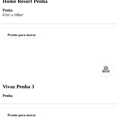
Home Resort Penha
Penha
67m² a 108m²
Pronto para morar
Vivaz Penha 3
Penha
Pronto para morar