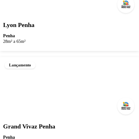
Lyon Penha
Penha
28m² a 65m²
Lançamento
Grand Vivaz Penha
Penha