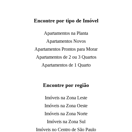
Encontre por tipo de Imóvel
Apartamentos na Planta
Apartamentos Novos
Apartamentos Prontos para Morar
Apartamentos de 2 ou 3 Quartos
Apartamentos de 1 Quarto
Encontre por região
Imóveis na Zona Leste
Imóveis na Zona Oeste
Imóveis na Zona Norte
Imóveis na Zona Sul
Imóveis no Centro de São Paulo