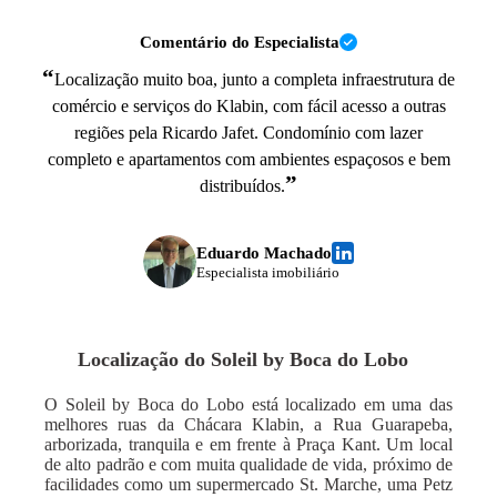
Comentário do Especialista
“
Localização muito boa, junto a completa infraestrutura de
comércio e serviços do Klabin, com fácil acesso a outras
regiões pela Ricardo Jafet. Condomínio com lazer
completo e apartamentos com ambientes espaçosos e bem
”
distribuídos.
Eduardo Machado
Especialista imobiliário
Localização do
Soleil by Boca do Lobo
O Soleil by Boca do Lobo está localizado em uma das
melhores ruas da Chácara Klabin, a Rua Guarapeba,
arborizada, tranquila e em frente à Praça Kant. Um local
de alto padrão e com muita qualidade de vida, próximo de
facilidades como um supermercado St. Marche, uma Petz