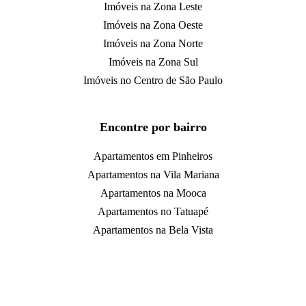
Imóveis na Zona Leste
Imóveis na Zona Oeste
Imóveis na Zona Norte
Imóveis na Zona Sul
Imóveis no Centro de São Paulo
Encontre por bairro
Apartamentos em Pinheiros
Apartamentos na Vila Mariana
Apartamentos na Mooca
Apartamentos no Tatuapé
Apartamentos na Bela Vista