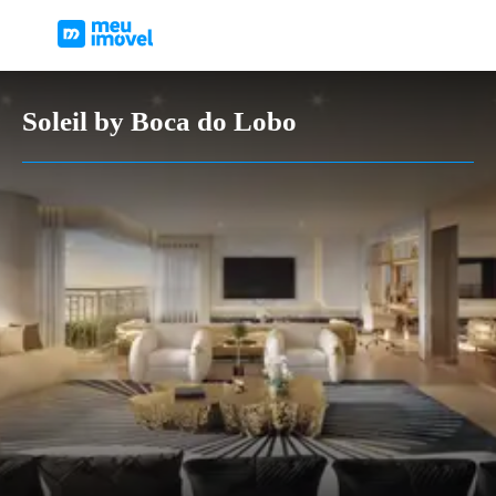
Soleil by Boca do Lobo