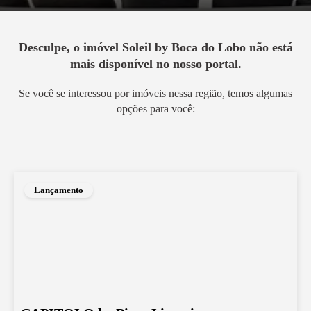
Desculpe, o imóvel
Soleil by Boca do Lobo
não está
mais disponível no nosso portal.
Se você se interessou por imóveis nessa região, temos algumas
opções para você:
Lançamento