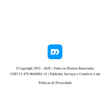
©Copyright 2015 -
2026
| Todos os Direitos Reservados
CNPJ 15.479.964/0001-31 | Publicker Serviços e Comércio Ltda
Políticas de Privacidade