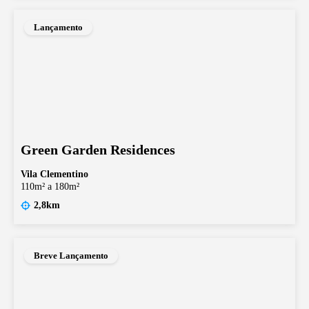
Lançamento
Green Garden Residences
Vila Clementino
110m² a 180m²
2,8km
Breve Lançamento