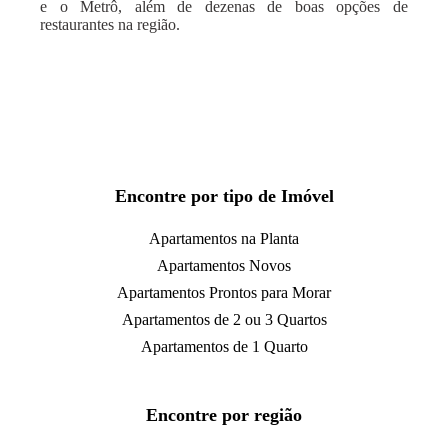
e o Metrô, além de dezenas de boas opções de
restaurantes na região.
Encontre por tipo de Imóvel
Apartamentos na Planta
Apartamentos Novos
Apartamentos Prontos para Morar
Apartamentos de 2 ou 3 Quartos
Apartamentos de 1 Quarto
Encontre por região