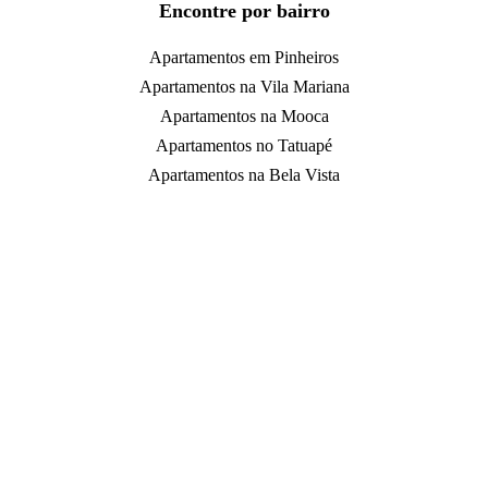
Encontre por bairro
Apartamentos em Pinheiros
Apartamentos na Vila Mariana
Apartamentos na Mooca
Apartamentos no Tatuapé
Apartamentos na Bela Vista