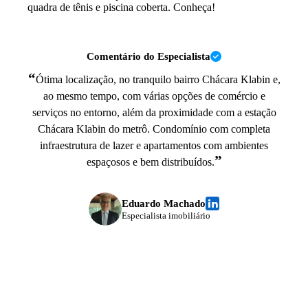
quadra de tênis e piscina coberta. Conheça!
Comentário do Especialista
“
Ótima localização, no tranquilo bairro Chácara Klabin e,
ao mesmo tempo, com várias opções de comércio e
serviços no entorno, além da proximidade com a estação
Chácara Klabin do metrô. Condomínio com completa
infraestrutura de lazer e apartamentos com ambientes
”
espaçosos e bem distribuídos.
Eduardo Machado
Especialista imobiliário