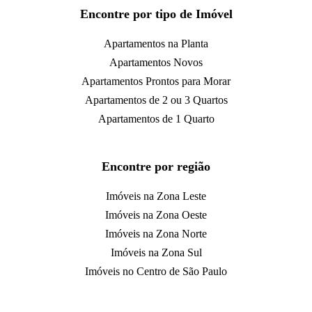
Encontre por tipo de Imóvel
Apartamentos na Planta
Apartamentos Novos
Apartamentos Prontos para Morar
Apartamentos de 2 ou 3 Quartos
Apartamentos de 1 Quarto
Encontre por região
Imóveis na Zona Leste
Imóveis na Zona Oeste
Imóveis na Zona Norte
Imóveis na Zona Sul
Imóveis no Centro de São Paulo