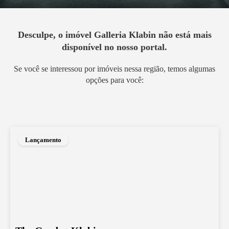
Desculpe, o imóvel
Galleria Klabin
não está mais
disponível no nosso portal.
Se você se interessou por imóveis nessa região, temos algumas
opções para você:
Lançamento