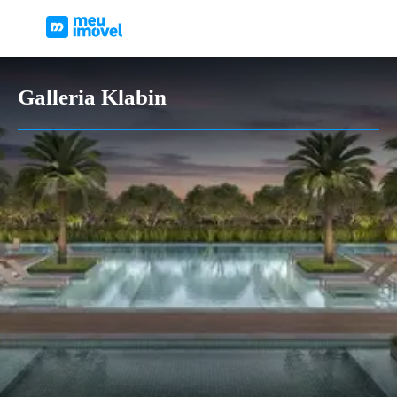
Galleria Klabin