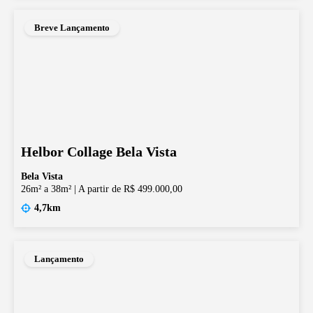
Breve Lançamento
Helbor Collage Bela Vista
Bela Vista
26m² a 38m²
|
A partir de R$ 499.000,00
4,7km
Lançamento