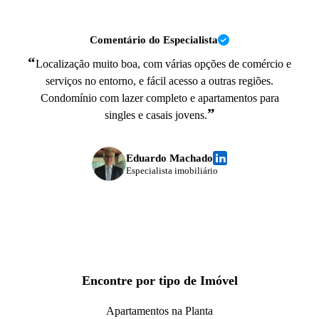
Comentário do Especialista
“
Localização muito boa, com várias opções de comércio e
serviços no entorno, e fácil acesso a outras regiões.
Condomínio com lazer completo e apartamentos para
”
singles e casais jovens.
Eduardo Machado
Especialista imobiliário
Encontre por tipo de Imóvel
Apartamentos na Planta