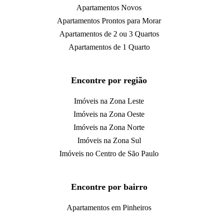
Apartamentos Novos
Apartamentos Prontos para Morar
Apartamentos de 2 ou 3 Quartos
Apartamentos de 1 Quarto
Encontre por região
Imóveis na Zona Leste
Imóveis na Zona Oeste
Imóveis na Zona Norte
Imóveis na Zona Sul
Imóveis no Centro de São Paulo
Encontre por bairro
Apartamentos em Pinheiros