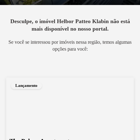
Desculpe, o imóvel
Helbor Patteo Klabin
não está
mais disponível no nosso portal.
Se você se interessou por imóveis nessa região, temos algumas
opções para você:
Lançamento