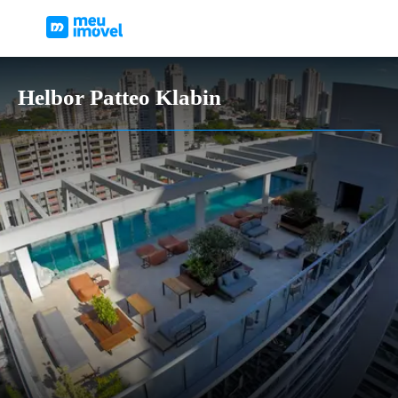
Helbor Patteo Klabin