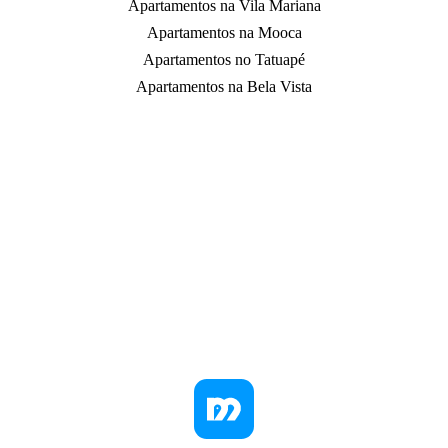
Apartamentos na Vila Mariana
Apartamentos na Mooca
Apartamentos no Tatuapé
Apartamentos na Bela Vista