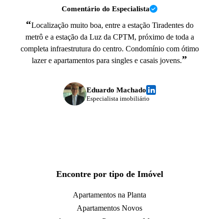
Comentário do Especialista
“
Localização muito boa, entre a estação Tiradentes do
metrô e a estação da Luz da CPTM, próximo de toda a
completa infraestrutura do centro. Condomínio com ótimo
”
lazer e apartamentos para singles e casais jovens.
Eduardo Machado
Especialista imobiliário
Encontre por tipo de Imóvel
Apartamentos na Planta
Apartamentos Novos