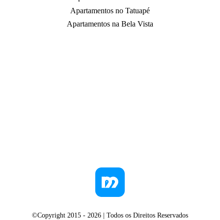
Apartamentos no Tatuapé
Apartamentos na Bela Vista
©Copyright 2015 -
2026
| Todos os Direitos Reservados