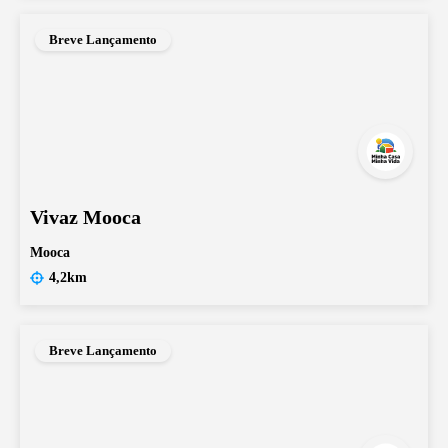
Breve Lançamento
Vivaz Mooca
Mooca
4,2km
Breve Lançamento