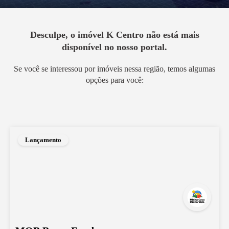
Desculpe, o imóvel
K Centro
não está mais
disponível no nosso portal.
Se você se interessou por imóveis nessa região, temos algumas
opções para você:
Lançamento