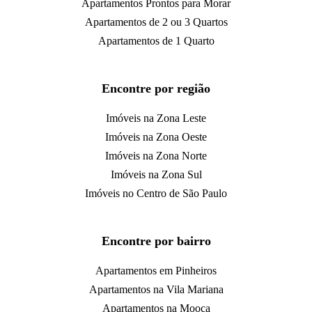
Apartamentos Prontos para Morar
Apartamentos de 2 ou 3 Quartos
Apartamentos de 1 Quarto
Encontre por região
Imóveis na Zona Leste
Imóveis na Zona Oeste
Imóveis na Zona Norte
Imóveis na Zona Sul
Imóveis no Centro de São Paulo
Encontre por bairro
Apartamentos em Pinheiros
Apartamentos na Vila Mariana
Apartamentos na Mooca