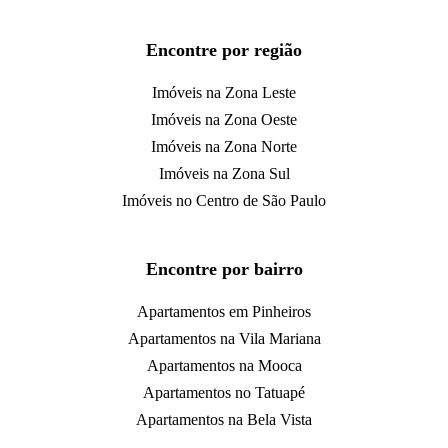
Encontre por região
Imóveis na Zona Leste
Imóveis na Zona Oeste
Imóveis na Zona Norte
Imóveis na Zona Sul
Imóveis no Centro de São Paulo
Encontre por bairro
Apartamentos em Pinheiros
Apartamentos na Vila Mariana
Apartamentos na Mooca
Apartamentos no Tatuapé
Apartamentos na Bela Vista