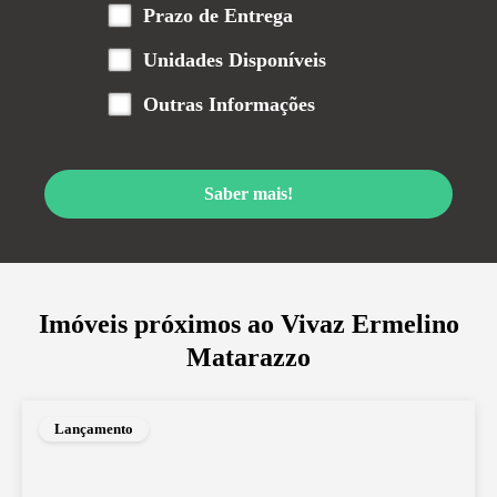
Prazo de Entrega
Unidades Disponíveis
Outras Informações
Saber mais!
Imóveis próximos ao
Vivaz Ermelino
Matarazzo
Lançamento