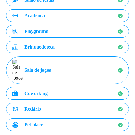
Academia
Playground
Brinquedoteca
Sala de jogos
Coworking
Redário
Pet place