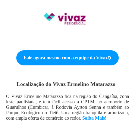
Fale agora mesmo com a equipe da
Vivaz
!
Localização do
Vivaz Ermelino Matarazzo
O Vivaz Ermelino Matarazzo fica na região do Cangaíba, zona
leste paulistana, e tem fácil acesso à CPTM, ao aeroporto de
Guarulhos (Cumbica), à Rodovia Ayrton Senna e também ao
Parque Ecológico do Tietê. Uma região tranquila e arborizada,
com ampla oferta de comércio ao redor.
Saiba Mais!