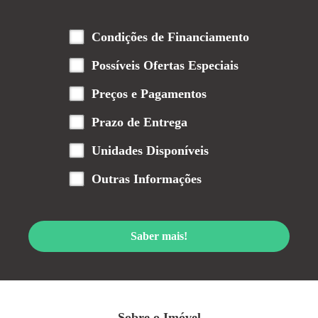
Condições de Financiamento
Possíveis Ofertas Especiais
Preços e Pagamentos
Prazo de Entrega
Unidades Disponíveis
Outras Informações
Saber mais!
Sobre o Imóvel