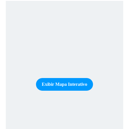
Exibir Mapa Interativo