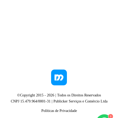
©Copyright 2015 -
2026
| Todos os Direitos Reservados
CNPJ 15.479.964/0001-31 | Publicker Serviços e Comércio Ltda
Políticas de Privacidade
1