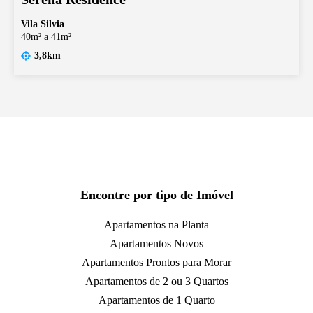
Vila Silvia
40m² a 41m²
3,8km
Encontre por tipo de Imóvel
Apartamentos na Planta
Apartamentos Novos
Apartamentos Prontos para Morar
Apartamentos de 2 ou 3 Quartos
Apartamentos de 1 Quarto