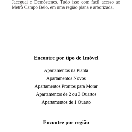
Jaceguai e Demóstenes. Tudo isso com fácil acesso ao
Metrô Campo Belo, em uma região plana e arborizada.
Encontre por tipo de Imóvel
Apartamentos na Planta
Apartamentos Novos
Apartamentos Prontos para Morar
Apartamentos de 2 ou 3 Quartos
Apartamentos de 1 Quarto
Encontre por região