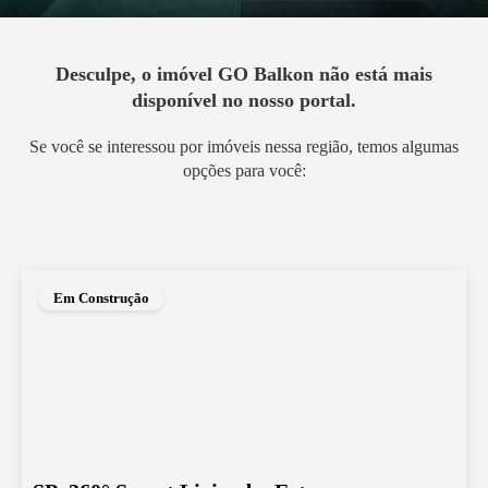
Desculpe, o imóvel
GO Balkon
não está mais
disponível no nosso portal.
Se você se interessou por imóveis nessa região, temos algumas
opções para você:
Em Construção