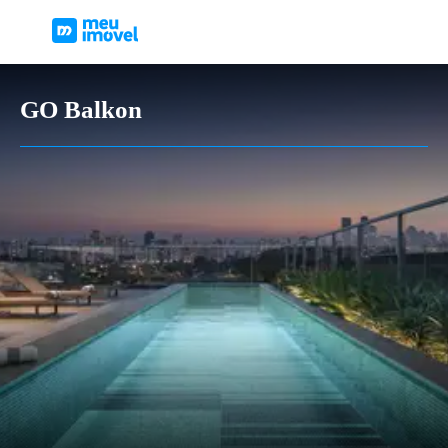
GO Balkon