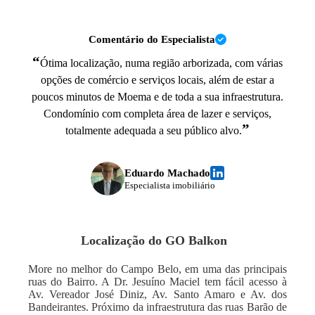
Comentário do Especialista
“
Ótima localização, numa região arborizada, com várias
opções de comércio e serviços locais, além de estar a
poucos minutos de Moema e de toda a sua infraestrutura.
Condomínio com completa área de lazer e serviços,
”
totalmente adequada a seu público alvo.
Eduardo Machado
Especialista imobiliário
Localização do
GO Balkon
More no melhor do Campo Belo, em uma das principais
ruas do Bairro. A Dr. Jesuíno Maciel tem fácil acesso à
Av. Vereador José Diniz, Av. Santo Amaro e Av. dos
Bandeirantes. Próximo da infraestrutura das ruas Barão de