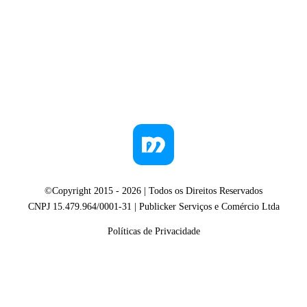
©Copyright 2015 -
2026
| Todos os Direitos Reservados
CNPJ 15.479.964/0001-31 | Publicker Serviços e Comércio Ltda
Políticas de Privacidade