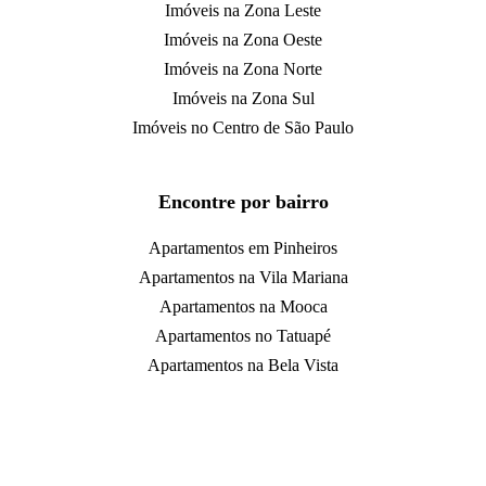
Imóveis na Zona Leste
Imóveis na Zona Oeste
Imóveis na Zona Norte
Imóveis na Zona Sul
Imóveis no Centro de São Paulo
Encontre por bairro
Apartamentos em Pinheiros
Apartamentos na Vila Mariana
Apartamentos na Mooca
Apartamentos no Tatuapé
Apartamentos na Bela Vista