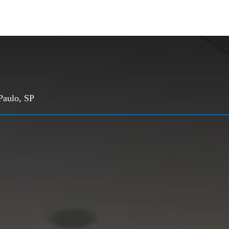
Paulo, SP