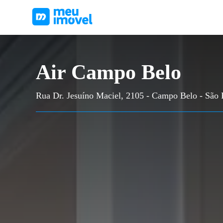
Air Campo Belo
Rua Dr. Jesuíno Maciel, 2105 - Campo Belo - São 