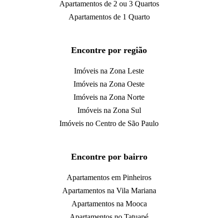
Apartamentos de 2 ou 3 Quartos
Apartamentos de 1 Quarto
Encontre por região
Imóveis na Zona Leste
Imóveis na Zona Oeste
Imóveis na Zona Norte
Imóveis na Zona Sul
Imóveis no Centro de São Paulo
Encontre por bairro
Apartamentos em Pinheiros
Apartamentos na Vila Mariana
Apartamentos na Mooca
Apartamentos no Tatuapé