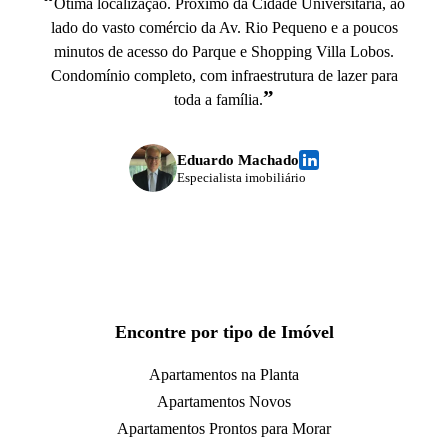
“
Ótima localização. Próximo da Cidade Universitária, ao
lado do vasto comércio da Av. Rio Pequeno e a poucos
minutos de acesso do Parque e Shopping Villa Lobos.
Condomínio completo, com infraestrutura de lazer para
”
toda a família.
Eduardo Machado
Especialista imobiliário
Encontre por tipo de Imóvel
Apartamentos na Planta
Apartamentos Novos
Apartamentos Prontos para Morar