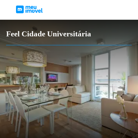
Feel Cidade Universitária