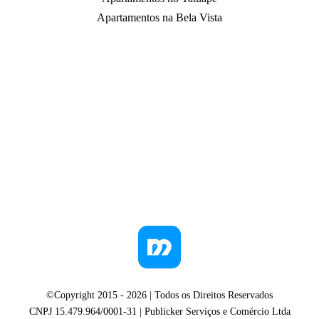
Apartamentos na Bela Vista
©Copyright 2015 -
2026
| Todos os Direitos Reservados
CNPJ 15.479.964/0001-31 | Publicker Serviços e Comércio Ltda