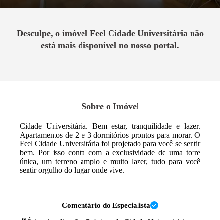
Desculpe, o imóvel
Feel Cidade Universitária
não
está mais disponível no nosso portal.
Sobre o Imóvel
Cidade Universitária. Bem estar, tranquilidade e lazer.
Apartamentos de 2 e 3 dormitórios prontos para morar. O
Feel Cidade Universitária foi projetado para você se sentir
bem. Por isso conta com a exclusividade de uma torre
única, um terreno amplo e muito lazer, tudo para você
sentir orgulho do lugar onde vive.
Comentário do Especialista