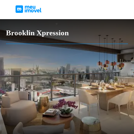
Brooklin Xpression