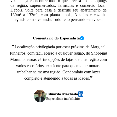
vizinhança e encontre tudo o que precisa nos shoppings
da região, supermercados, farmácias e comércio local.
Depois, volte para casa e desfrute seu apartamento de
130m² a 132m², com planta ampla, 3 suítes e cozinha
integrada com a varanda. Tudo feito pensando em você!
Comentário do Especialista
“
Localização privilegiada por estar próxima da Marginal
Pinheiros, com fácil acesso a qualquer região, do Shopping
Morumbi e suas várias opções de lojas, de uma região com
vários escritórios, excelente para quem quer morar e
trabalhar na mesma região. Condomínio com lazer
”
completo e atendendo a todas as idades.
Eduardo Machado
Especialista imobiliário