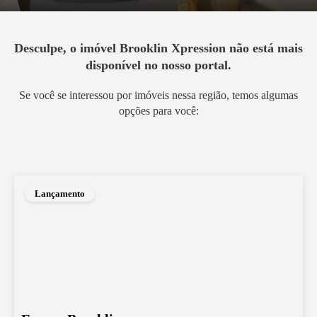
Desculpe, o imóvel
Brooklin Xpression
não está mais
disponível no nosso portal.
Se você se interessou por imóveis nessa região, temos algumas
opções para você:
Lançamento