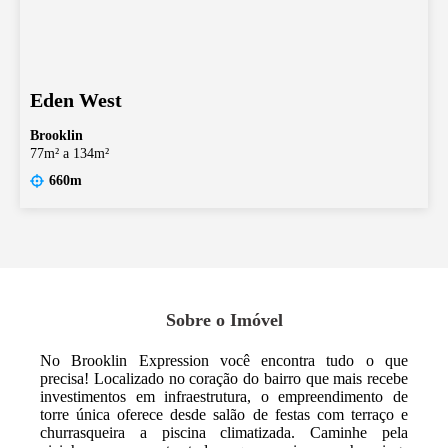
Eden West
Brooklin
77m² a 134m²
660m
Sobre o Imóvel
No Brooklin Expression você encontra tudo o que
precisa! Localizado no coração do bairro que mais recebe
investimentos em infraestrutura, o empreendimento de
torre única oferece desde salão de festas com terraço e
churrasqueira a piscina climatizada. Caminhe pela