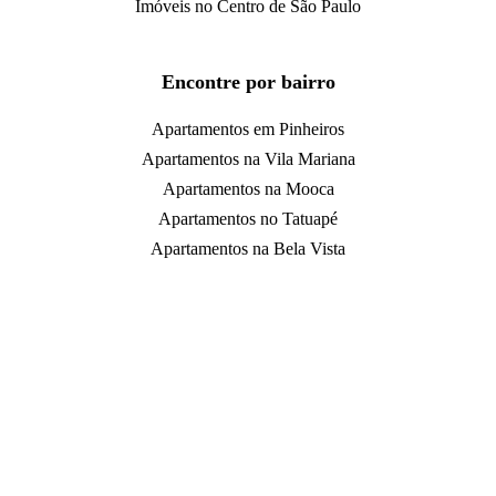
Imóveis no Centro de São Paulo
Encontre por bairro
Apartamentos em Pinheiros
Apartamentos na Vila Mariana
Apartamentos na Mooca
Apartamentos no Tatuapé
Apartamentos na Bela Vista