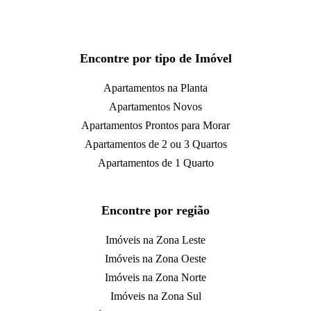
Encontre por tipo de Imóvel
Apartamentos na Planta
Apartamentos Novos
Apartamentos Prontos para Morar
Apartamentos de 2 ou 3 Quartos
Apartamentos de 1 Quarto
Encontre por região
Imóveis na Zona Leste
Imóveis na Zona Oeste
Imóveis na Zona Norte
Imóveis na Zona Sul