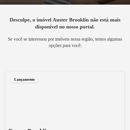
Desculpe, o imóvel
Auster Brooklin
não está mais
disponível no nosso portal.
Se você se interessou por imóveis nessa região, temos algumas
opções para você:
Lançamento