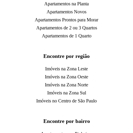
Apartamentos na Planta
Apartamentos Novos
Apartamentos Prontos para Morar
Apartamentos de 2 ou 3 Quartos
Apartamentos de 1 Quarto
Encontre por região
Imóveis na Zona Leste
Imóveis na Zona Oeste
Imóveis na Zona Norte
Imóveis na Zona Sul
Imóveis no Centro de São Paulo
Encontre por bairro