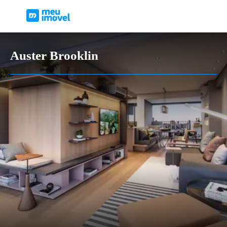
Auster Brooklin