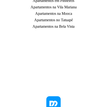
Apartamentos em Pinheiros
Apartamentos na Vila Mariana
Apartamentos na Mooca
Apartamentos no Tatuapé
Apartamentos na Bela Vista