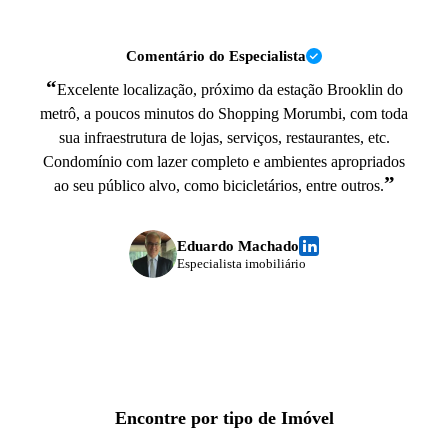
Comentário do Especialista
“
Excelente localização, próximo da estação Brooklin do
metrô, a poucos minutos do Shopping Morumbi, com toda
sua infraestrutura de lojas, serviços, restaurantes, etc.
Condomínio com lazer completo e ambientes apropriados
”
ao seu público alvo, como bicicletários, entre outros.
Eduardo Machado
Especialista imobiliário
Encontre por tipo de Imóvel