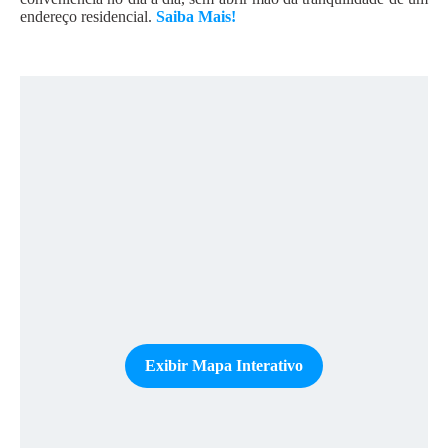
endereço residencial.
Saiba Mais!
Exibir Mapa Interativo