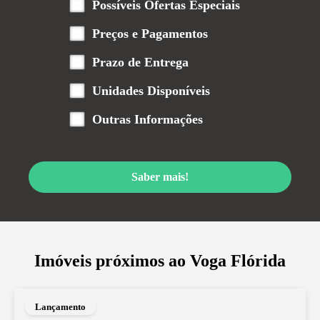
Possíveis Ofertas Especiais
Preços e Pagamentos
Prazo de Entrega
Unidades Disponíveis
Outras Informações
Saber mais!
Imóveis próximos ao
Voga Flórida
Lançamento