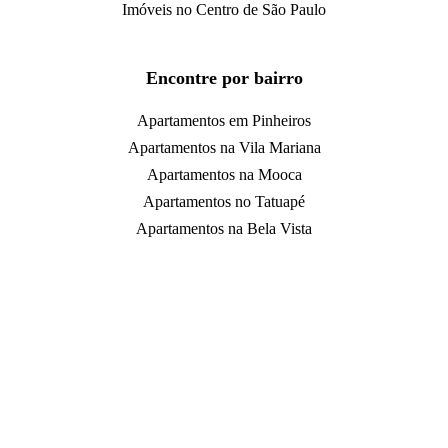
Imóveis no Centro de São Paulo
Encontre por bairro
Apartamentos em Pinheiros
Apartamentos na Vila Mariana
Apartamentos na Mooca
Apartamentos no Tatuapé
Apartamentos na Bela Vista