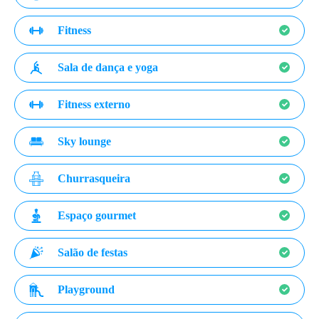
Fitness
Sala de dança e yoga
Fitness externo
Sky lounge
Churrasqueira
Espaço gourmet
Salão de festas
Playground