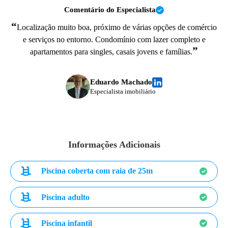
Comentário do Especialista
“
Localização muito boa, próximo de várias opções de comércio
e serviços no entorno. Condomínio com lazer completo e
”
apartamentos para singles, casais jovens e famílias.
Eduardo Machado
Especialista imobiliário
Informações Adicionais
Piscina coberta com raia de 25m
Piscina adulto
Piscina infantil