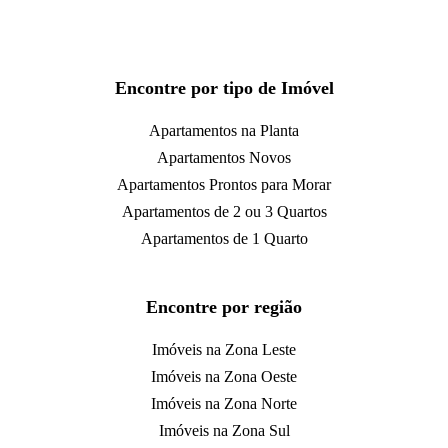
Encontre por tipo de Imóvel
Apartamentos na Planta
Apartamentos Novos
Apartamentos Prontos para Morar
Apartamentos de 2 ou 3 Quartos
Apartamentos de 1 Quarto
Encontre por região
Imóveis na Zona Leste
Imóveis na Zona Oeste
Imóveis na Zona Norte
Imóveis na Zona Sul