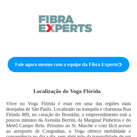
Fale agora mesmo com a equipe da
Fibra Experts
!
Localização do
Voga Flórida
Viver no Voga Flórida é estar em uma das regiões mais
desejadas de São Paulo. Localizado na tranquila e charmosa Rua
Flórida 889, no coração do Brooklin, o empreendimento está a
poucos minutos da Avenida Berrini, da Marginal Pinheiros e do
Metrô Campo Belo. Próximo ao St. Marche e com fácil acesso
ao aeroporto de Congonhas, o Voga oferece mobilidade e
conveniência no dia a dia, sem abrir mão da tranquilidade de um