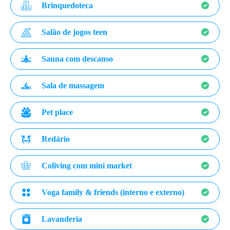
Brinquedoteca
Salão de jogos teen
Sauna com descanso
Sala de massagem
Pet place
Redário
Coliving com mini market
Voga family & friends (interno e externo)
Lavanderia