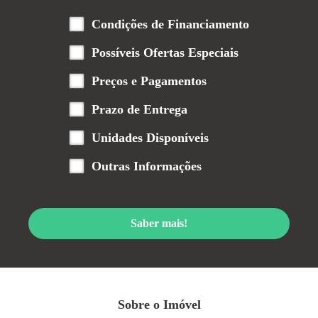
Condições de Financiamento
Possíveis Ofertas Especiais
Preços e Pagamentos
Prazo de Entrega
Unidades Disponíveis
Outras Informações
Saber mais!
Sobre o Imóvel