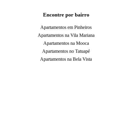
Encontre por bairro
Apartamentos em Pinheiros
Apartamentos na Vila Mariana
Apartamentos na Mooca
Apartamentos no Tatuapé
Apartamentos na Bela Vista