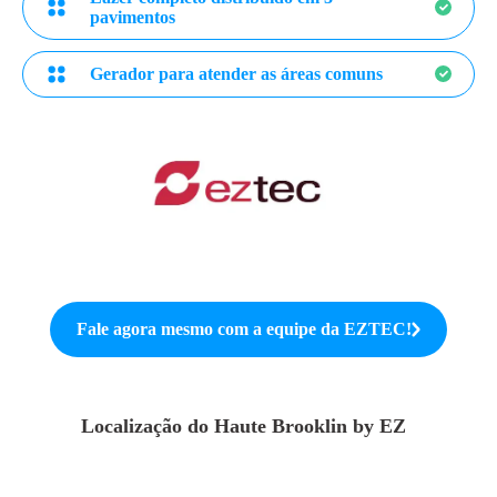
pavimentos
Gerador para atender as áreas comuns
Fale agora mesmo com a equipe da
EZTEC
!
Localização do
Haute Brooklin by EZ