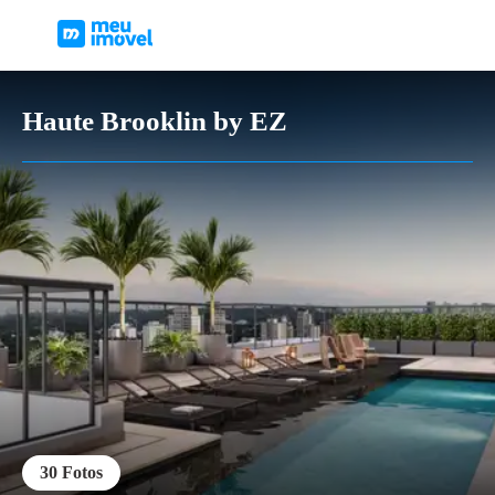
Haute Brooklin by EZ
30
Fotos