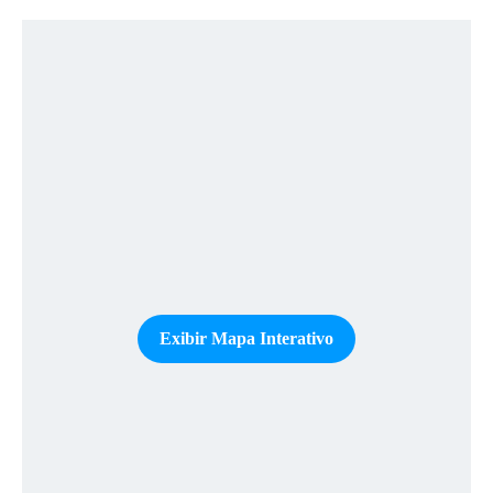
Exibir Mapa Interativo