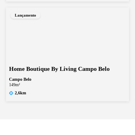
Lançamento
Home Boutique By Living Campo Belo
Campo Belo
149m²
2,6km