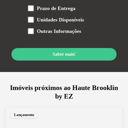
Prazo de Entrega
Unidades Disponíveis
Outras Informações
Saber mais!
Imóveis próximos ao
Haute Brooklin
by EZ
Lançamento