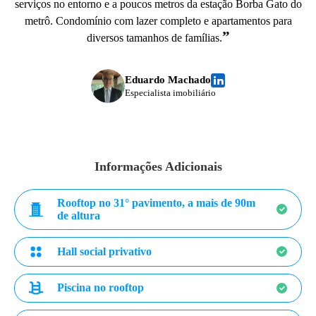
serviços no entorno e a poucos metros da estação Borba Gato do
metrô. Condomínio com lazer completo e apartamentos para
”
diversos tamanhos de famílias.
Eduardo Machado
Especialista imobiliário
Informações Adicionais
Rooftop no 31° pavimento, a mais de 90m
de altura
Hall social privativo
Piscina no rooftop