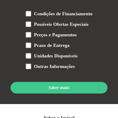
Condições de Financiamento
Possíveis Ofertas Especiais
Preços e Pagamentos
Prazo de Entrega
Unidades Disponíveis
Outras Informações
Saber mais!
Sobre o Imóvel