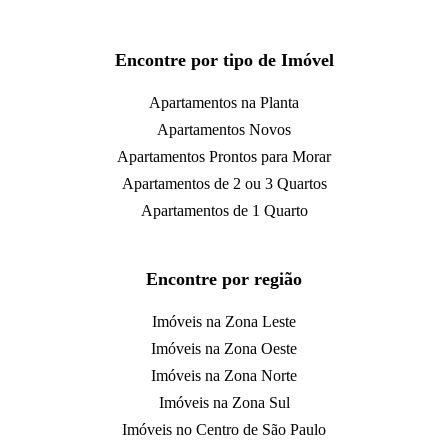
Encontre por tipo de Imóvel
Apartamentos na Planta
Apartamentos Novos
Apartamentos Prontos para Morar
Apartamentos de 2 ou 3 Quartos
Apartamentos de 1 Quarto
Encontre por região
Imóveis na Zona Leste
Imóveis na Zona Oeste
Imóveis na Zona Norte
Imóveis na Zona Sul
Imóveis no Centro de São Paulo