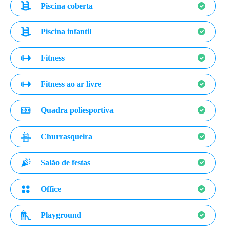
Piscina coberta
Piscina infantil
Fitness
Fitness ao ar livre
Quadra poliesportiva
Churrasqueira
Salão de festas
Office
Playground