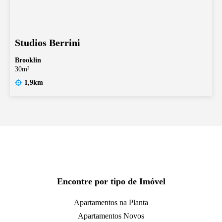
Studios Berrini
Brooklin
30m²
1,9km
Encontre por tipo de Imóvel
Apartamentos na Planta
Apartamentos Novos