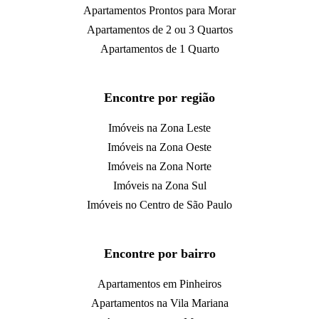
Apartamentos Prontos para Morar
Apartamentos de 2 ou 3 Quartos
Apartamentos de 1 Quarto
Encontre por região
Imóveis na Zona Leste
Imóveis na Zona Oeste
Imóveis na Zona Norte
Imóveis na Zona Sul
Imóveis no Centro de São Paulo
Encontre por bairro
Apartamentos em Pinheiros
Apartamentos na Vila Mariana