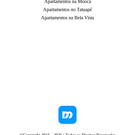
Apartamentos na Mooca
Apartamentos no Tatuapé
Apartamentos na Bela Vista