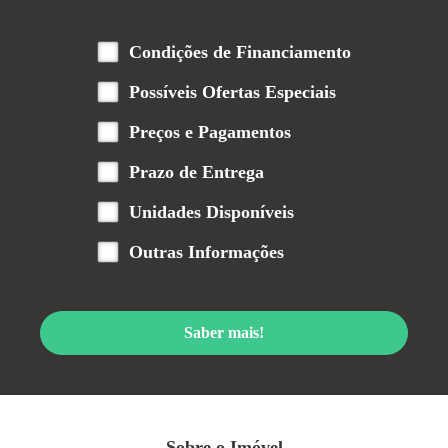
Condições de Financiamento
Possíveis Ofertas Especiais
Preços e Pagamentos
Prazo de Entrega
Unidades Disponíveis
Outras Informações
Saber mais!
Sobre o Imóvel