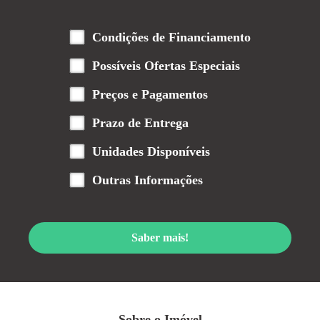
Condições de Financiamento
Possíveis Ofertas Especiais
Preços e Pagamentos
Prazo de Entrega
Unidades Disponíveis
Outras Informações
Saber mais!
Sobre o Imóvel