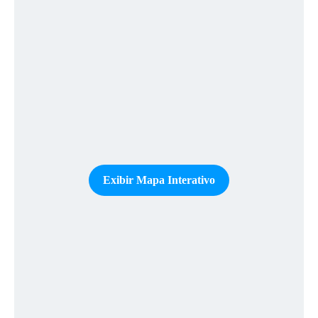
Exibir Mapa Interativo