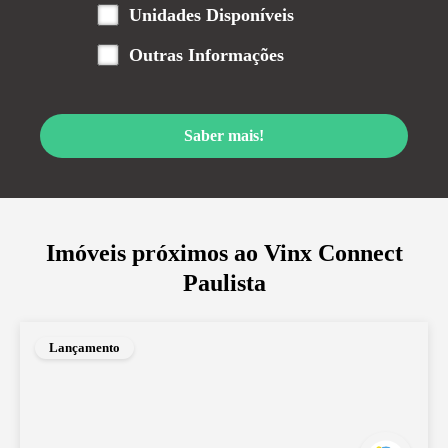
Unidades Disponíveis
Outras Informações
Saber mais!
Imóveis próximos ao
Vinx Connect
Paulista
Lançamento