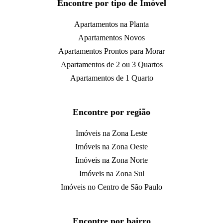
Encontre por tipo de Imóvel
Apartamentos na Planta
Apartamentos Novos
Apartamentos Prontos para Morar
Apartamentos de 2 ou 3 Quartos
Apartamentos de 1 Quarto
Encontre por região
Imóveis na Zona Leste
Imóveis na Zona Oeste
Imóveis na Zona Norte
Imóveis na Zona Sul
Imóveis no Centro de São Paulo
Encontre por bairro