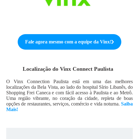
Fale agora mesmo com a equipe da
Vinx
!
Localização do
Vinx Connect Paulista
O Vinx Connection Paulista está em uma das melhores
localizações da Bela Vista, ao lado do hospital Sírio Libanês, do
Shopping Frei Caneca e com fácil acesso à Paulista e ao Metrô.
Uma região vibrante, no coração da cidade, repleta de boas
opções de restaurantes, serviços, comércio e vida noturna.
Saiba
Mais!