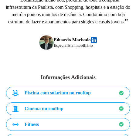
infraestrutura da Paulista, com Shopping, hospitais e a estação do
metrô a poucos minutos de distância. Condomínio com boa
”
estrutura de lazer e apartamentos para singles e casais jovens.
Eduardo Machado
Especialista imobiliário
Informações Adicionais
Piscina com solarium no rooftop
Cinema no rooftop
Fitness