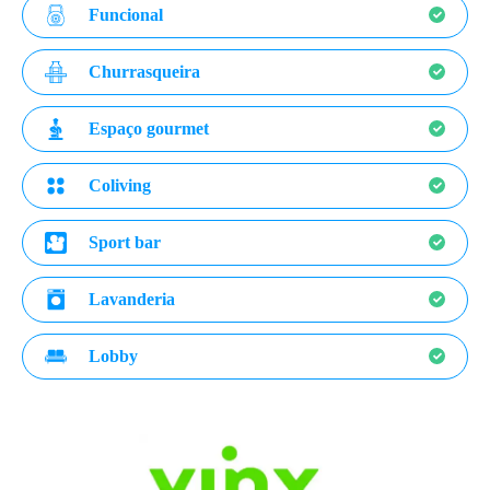
Funcional
Churrasqueira
Espaço gourmet
Coliving
Sport bar
Lavanderia
Lobby