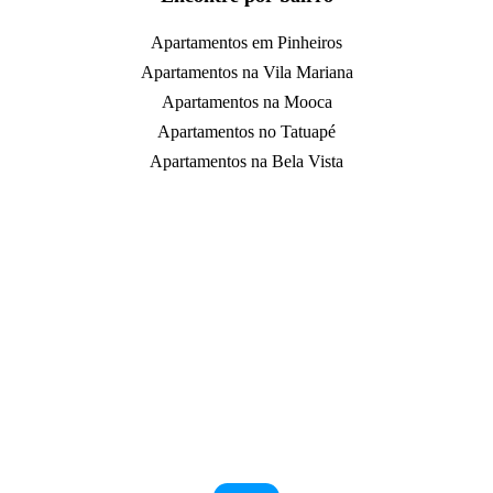
Apartamentos em Pinheiros
Apartamentos na Vila Mariana
Apartamentos na Mooca
Apartamentos no Tatuapé
Apartamentos na Bela Vista