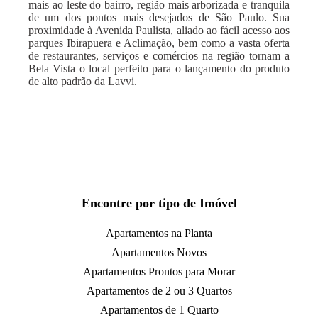
mais ao leste do bairro, região mais arborizada e tranquila
de um dos pontos mais desejados de São Paulo. Sua
proximidade à Avenida Paulista, aliado ao fácil acesso aos
parques Ibirapuera e Aclimação, bem como a vasta oferta
de restaurantes, serviços e comércios na região tornam a
Bela Vista o local perfeito para o lançamento do produto
de alto padrão da Lavvi.
Encontre por tipo de Imóvel
Apartamentos na Planta
Apartamentos Novos
Apartamentos Prontos para Morar
Apartamentos de 2 ou 3 Quartos
Apartamentos de 1 Quarto