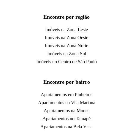
Encontre por região
Imóveis na Zona Leste
Imóveis na Zona Oeste
Imóveis na Zona Norte
Imóveis na Zona Sul
Imóveis no Centro de São Paulo
Encontre por bairro
Apartamentos em Pinheiros
Apartamentos na Vila Mariana
Apartamentos na Mooca
Apartamentos no Tatuapé
Apartamentos na Bela Vista