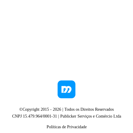
©Copyright 2015 -
2026
| Todos os Direitos Reservados
CNPJ 15.479.964/0001-31 | Publicker Serviços e Comércio Ltda
Políticas de Privacidade