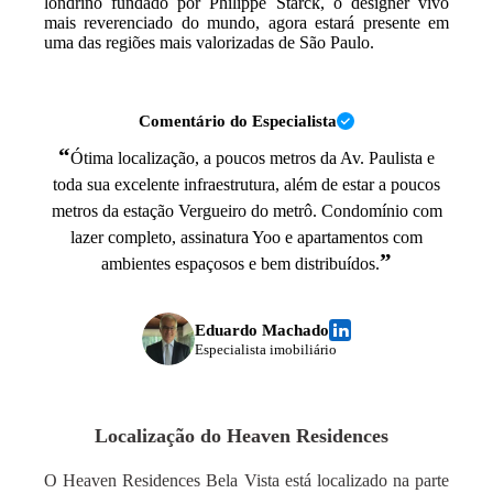
londrino fundado por Philippe Starck, o designer vivo
mais reverenciado do mundo, agora estará presente em
uma das regiões mais valorizadas de São Paulo.
Comentário do Especialista
“
Ótima localização, a poucos metros da Av. Paulista e
toda sua excelente infraestrutura, além de estar a poucos
metros da estação Vergueiro do metrô. Condomínio com
lazer completo, assinatura Yoo e apartamentos com
”
ambientes espaçosos e bem distribuídos.
Eduardo Machado
Especialista imobiliário
Localização do
Heaven Residences
O Heaven Residences Bela Vista está localizado na parte