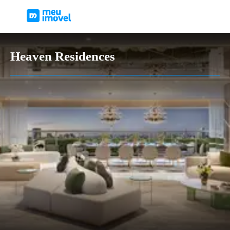
Heaven Residences