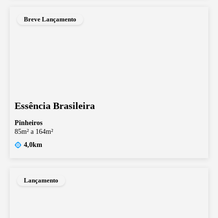
Breve Lançamento
Essência Brasileira
Pinheiros
85m² a 164m²
4,0km
Lançamento