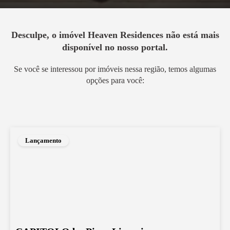
Desculpe, o imóvel
Heaven Residences
não está mais
disponível no nosso portal.
Se você se interessou por imóveis nessa região, temos algumas
opções para você:
Lançamento