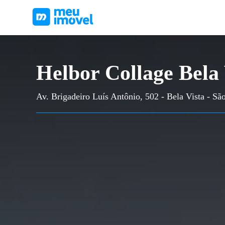
Helbor Collage Bela 
Av. Brigadeiro Luís Antônio, 502 - Bela Vista - Sã