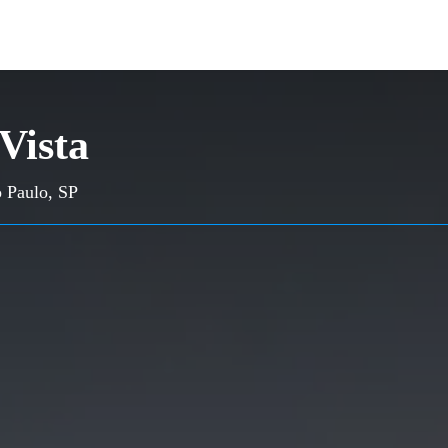
Vista
o Paulo, SP