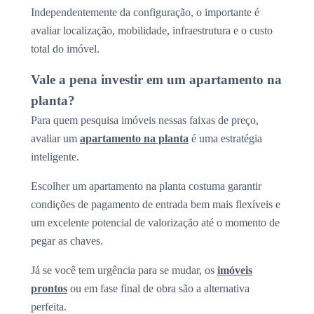
Independentemente da configuração, o importante é
avaliar localização, mobilidade, infraestrutura e o custo
total do imóvel.
Vale a pena investir em um apartamento na
planta?
Para quem pesquisa imóveis nessas faixas de preço,
avaliar um
apartamento na planta
é uma estratégia
inteligente.
Escolher um apartamento na planta costuma garantir
condições de pagamento de entrada bem mais flexíveis e
um excelente potencial de valorização até o momento de
pegar as chaves.
Já se você tem urgência para se mudar, os
imóveis
prontos
ou em fase final de obra são a alternativa
perfeita.