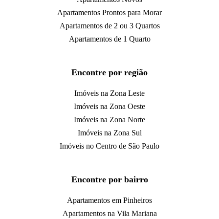
Apartamentos Prontos para Morar
Apartamentos de 2 ou 3 Quartos
Apartamentos de 1 Quarto
Encontre por região
Imóveis na Zona Leste
Imóveis na Zona Oeste
Imóveis na Zona Norte
Imóveis na Zona Sul
Imóveis no Centro de São Paulo
Encontre por bairro
Apartamentos em Pinheiros
Apartamentos na Vila Mariana