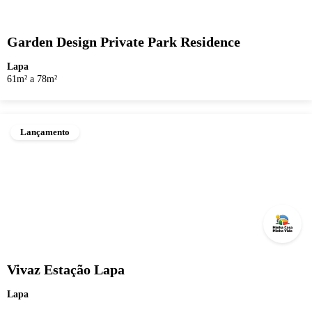
Garden Design Private Park Residence
Lapa
61m² a 78m²
Lançamento
Vivaz Estação Lapa
Lapa