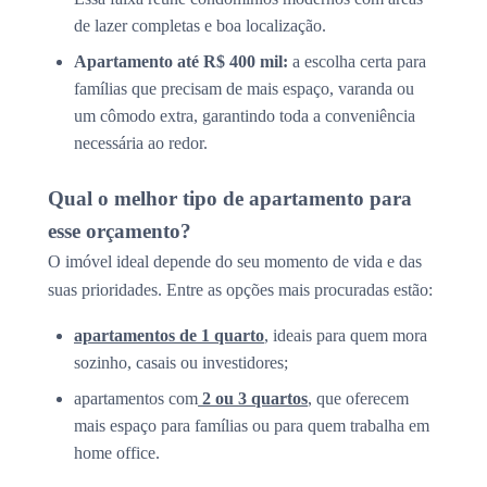
de lazer completas e boa localização.
Apartamento até R$ 400 mil:
a escolha certa para
famílias que precisam de mais espaço, varanda ou
um cômodo extra, garantindo toda a conveniência
necessária ao redor.
Qual o melhor tipo de apartamento para
esse orçamento?
O imóvel ideal depende do seu momento de vida e das
suas prioridades. Entre as opções mais procuradas estão:
apartamentos de 1 quarto
, ideais para quem mora
sozinho, casais ou investidores;
apartamentos com
2 ou 3 quartos
, que oferecem
mais espaço para famílias ou para quem trabalha em
home office.