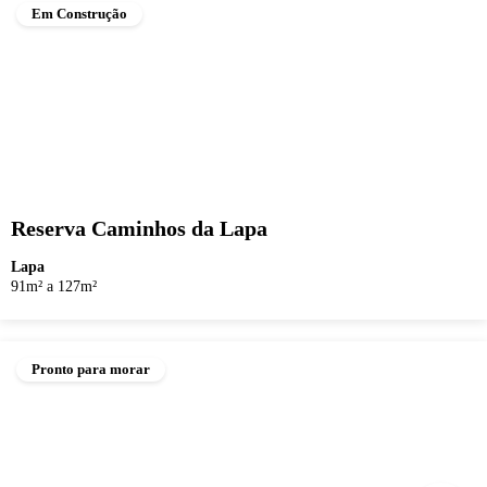
Em Construção
Reserva Caminhos da Lapa
Lapa
91m² a 127m²
Pronto para morar