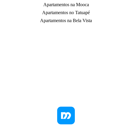
Apartamentos na Mooca
Apartamentos no Tatuapé
Apartamentos na Bela Vista