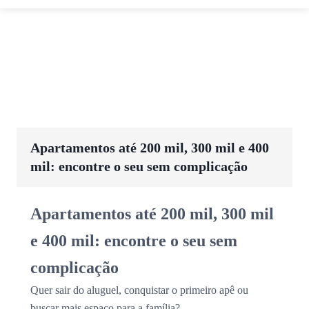
Apartamentos até 200 mil, 300 mil e 400
mil: encontre o seu sem complicação
Apartamentos até 200 mil, 300 mil
e 400 mil: encontre o seu sem
complicação
Quer sair do aluguel, conquistar o primeiro apê ou
buscar mais espaço para a família?