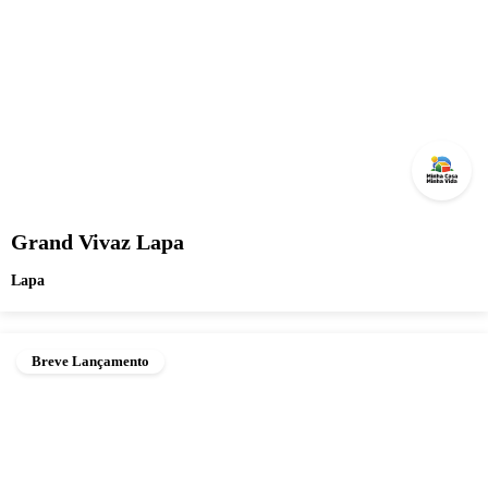
Grand Vivaz Lapa
Lapa
Breve Lançamento