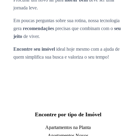
jornada leve.
Em poucas perguntas sobre sua rotina, nossa tecnologia
gera
recomendações
precisas que combinam com o
seu
jeito
de viver.
Encontre seu imóvel
ideal hoje mesmo com a ajuda de
quem simplifica sua busca e valoriza o seu tempo!
Encontre por tipo de Imóvel
Apartamentos na Planta
Apartamentos Novos