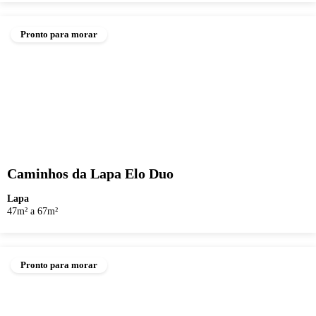
Pronto para morar
Caminhos da Lapa Elo Duo
Lapa
47m² a 67m²
Pronto para morar