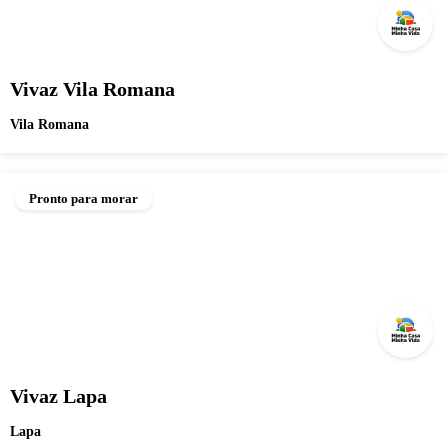
Vivaz Vila Romana
Vila Romana
Pronto para morar
Vivaz Lapa
Lapa