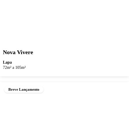
Nova Vivere
Lapa
72m² a 105m²
Breve Lançamento